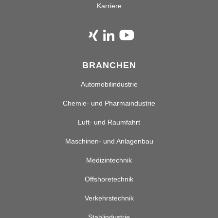
Karriere
BRANCHEN
Automobilindustrie
Chemie- und Pharmaindustrie
Luft- und Raumfahrt
Maschinen- und Anlagenbau
Medizintechnik
Offshoretechnik
Verkehrstechnik
Stahlindustrie