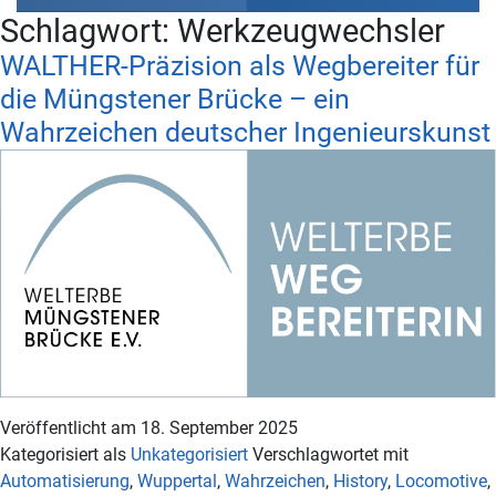
Schlagwort:
Werkzeugwechsler
WALTHER-Präzision als Wegbereiter für
die Müngstener Brücke – ein
Wahrzeichen deutscher Ingenieurskunst
Veröffentlicht am
18. September 2025
Kategorisiert als
Unkategorisiert
Verschlagwortet mit
Automatisierung
,
Wuppertal
,
Wahrzeichen
,
History
,
Locomotive
,