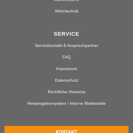
Wehrtechnik
SERVICE
Servicekontakt & Ansprechpartner
FAQ
Impressum
Datenschutz
Rechtliche Hinweise
Hinweisgebersystem / Interne Meldestelle
KONTAKT