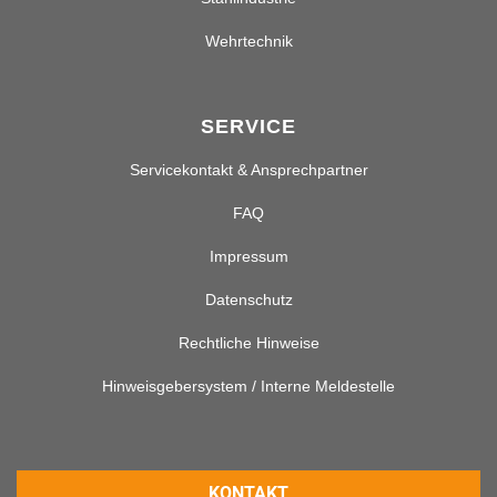
Wehrtechnik
SERVICE
Servicekontakt & Ansprechpartner
FAQ
Impressum
Datenschutz
Rechtliche Hinweise
Hinweisgebersystem / Interne Meldestelle
KONTAKT