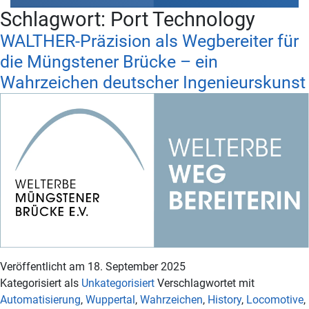
Schlagwort:
Port Technology
WALTHER-Präzision als Wegbereiter für
die Müngstener Brücke – ein
Wahrzeichen deutscher Ingenieurskunst
Veröffentlicht am
18. September 2025
Kategorisiert als
Unkategorisiert
Verschlagwortet mit
Automatisierung
,
Wuppertal
,
Wahrzeichen
,
History
,
Locomotive
,