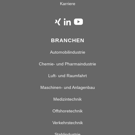
Karriere
BRANCHEN
Automobilindustrie
Chemie- und Pharmaindustrie
Luft- und Raumfahrt
Maschinen- und Anlagenbau
Medizintechnik
Offshoretechnik
Verkehrstechnik
Stahlindustrie