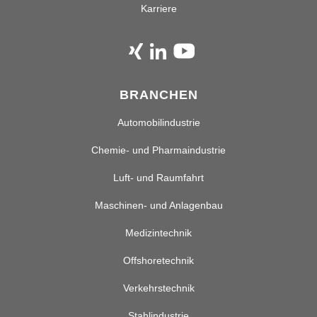
Karriere
BRANCHEN
Automobilindustrie
Chemie- und Pharmaindustrie
Luft- und Raumfahrt
Maschinen- und Anlagenbau
Medizintechnik
Offshoretechnik
Verkehrstechnik
Stahlindustrie