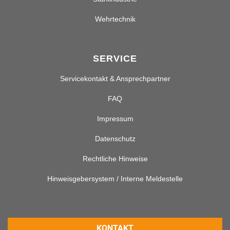
Wehrtechnik
SERVICE
Servicekontakt & Ansprechpartner
FAQ
Impressum
Datenschutz
Rechtliche Hinweise
Hinweisgebersystem / Interne Meldestelle
KONTAKT