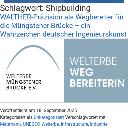
Schlagwort:
Shipbuilding
WALTHER-Präzision als Wegbereiter für
die Müngstener Brücke – ein
Wahrzeichen deutscher Ingenieurskunst
Veröffentlicht am
18. September 2025
Kategorisiert als
Unkategorisiert
Verschlagwortet mit
Mettmann
,
UNESCO Welterbe
,
Infrastructure
,
Industrie
,