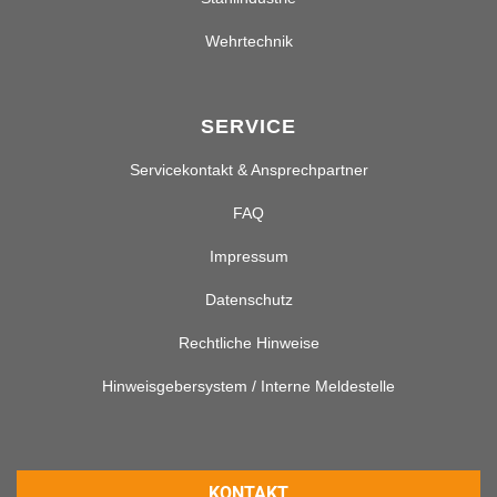
Wehrtechnik
SERVICE
Servicekontakt & Ansprechpartner
FAQ
Impressum
Datenschutz
Rechtliche Hinweise
Hinweisgebersystem / Interne Meldestelle
KONTAKT