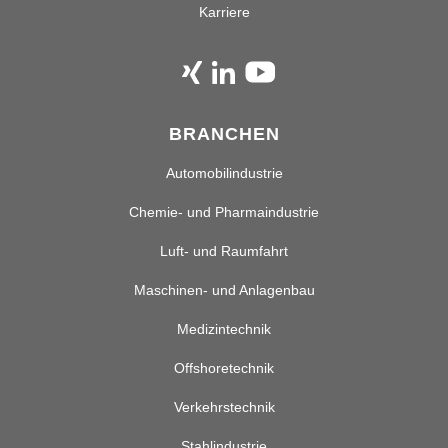
Karriere
BRANCHEN
Automobilindustrie
Chemie- und Pharmaindustrie
Luft- und Raumfahrt
Maschinen- und Anlagenbau
Medizintechnik
Offshoretechnik
Verkehrstechnik
Stahlindustrie