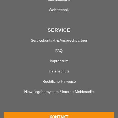
Wehrtechnik
SERVICE
Servicekontakt & Ansprechpartner
FAQ
Impressum
Datenschutz
Rechtliche Hinweise
Hinweisgebersystem / Interne Meldestelle
KONTAKT