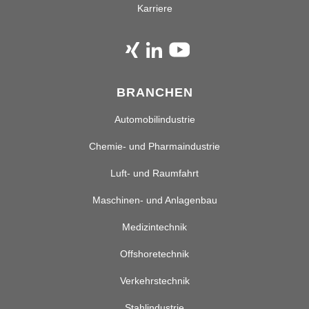
Karriere
BRANCHEN
Automobilindustrie
Chemie- und Pharmaindustrie
Luft- und Raumfahrt
Maschinen- und Anlagenbau
Medizintechnik
Offshoretechnik
Verkehrstechnik
Stahlindustrie