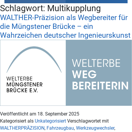
Schlagwort:
Multikupplung
WALTHER-Präzision als Wegbereiter für
die Müngstener Brücke – ein
Wahrzeichen deutscher Ingenieurskunst
Veröffentlicht am
18. September 2025
Kategorisiert als
Unkategorisiert
Verschlagwortet mit
WALTHERPRÄZISION
,
Fahrzeugbau
,
Werkzeugwechsler
,