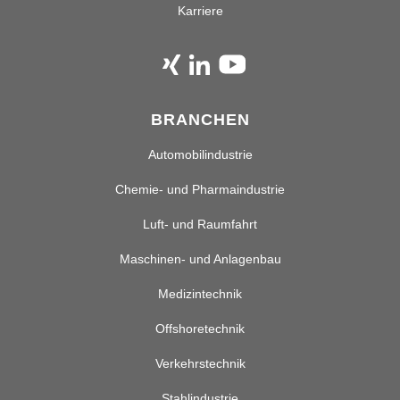
Karriere
BRANCHEN
Automobilindustrie
Chemie- und Pharmaindustrie
Luft- und Raumfahrt
Maschinen- und Anlagenbau
Medizintechnik
Offshoretechnik
Verkehrstechnik
Stahlindustrie