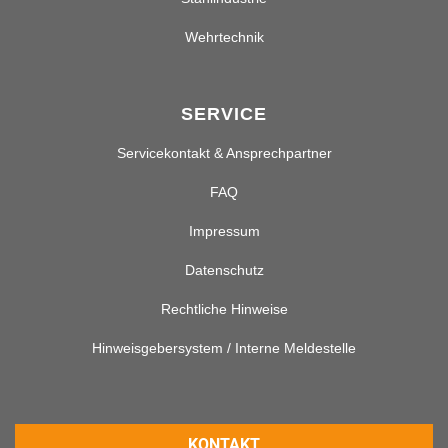
Wehrtechnik
SERVICE
Servicekontakt & Ansprechpartner
FAQ
Impressum
Datenschutz
Rechtliche Hinweise
Hinweisgebersystem / Interne Meldestelle
KONTAKT