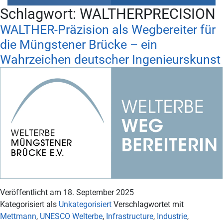
Schlagwort:
WALTHERPRECISION
WALTHER-Präzision als Wegbereiter für
die Müngstener Brücke – ein
Wahrzeichen deutscher Ingenieurskunst
Veröffentlicht am
18. September 2025
Kategorisiert als
Unkategorisiert
Verschlagwortet mit
Mettmann
,
UNESCO Welterbe
,
Infrastructure
,
Industrie
,