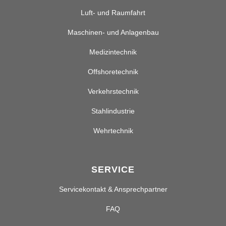
Luft- und Raumfahrt
Maschinen- und Anlagenbau
Medizintechnik
Offshoretechnik
Verkehrstechnik
Stahlindustrie
Wehrtechnik
SERVICE
Servicekontakt & Ansprechpartner
FAQ