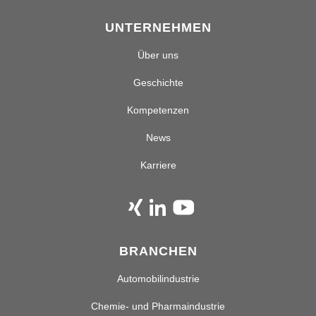
UNTERNEHMEN
Über uns
Geschichte
Kompetenzen
News
Karriere
BRANCHEN
Automobilindustrie
Chemie- und Pharmaindustrie