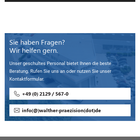
Sie haben Fragen?
Wir helfen gern.
Unser geschultes Personal bietet Ihnen die beste
Beratung. Rufen Sie uns an oder nutzen Sie unser
Kontaktformular.
+49 (0) 2129 / 567-0
info(@)walther-praezision(dot)de