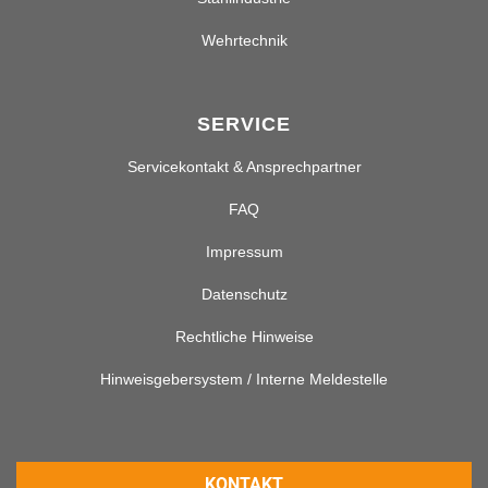
Wehrtechnik
SERVICE
Servicekontakt & Ansprechpartner
FAQ
Impressum
Datenschutz
Rechtliche Hinweise
Hinweisgebersystem / Interne Meldestelle
KONTAKT