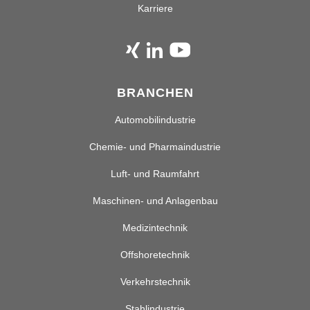
Karriere
BRANCHEN
Automobilindustrie
Chemie- und Pharmaindustrie
Luft- und Raumfahrt
Maschinen- und Anlagenbau
Medizintechnik
Offshoretechnik
Verkehrstechnik
Stahlindustrie