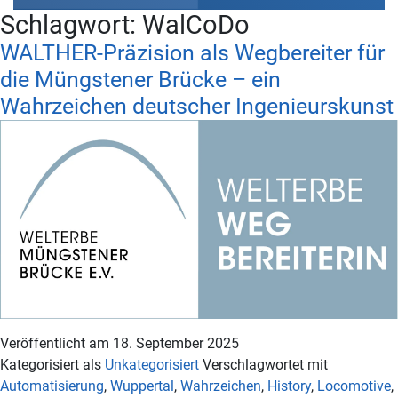
Schlagwort:
WalCoDo
WALTHER-Präzision als Wegbereiter für
die Müngstener Brücke – ein
Wahrzeichen deutscher Ingenieurskunst
Veröffentlicht am
18. September 2025
Kategorisiert als
Unkategorisiert
Verschlagwortet mit
Automatisierung
,
Wuppertal
,
Wahrzeichen
,
History
,
Locomotive
,