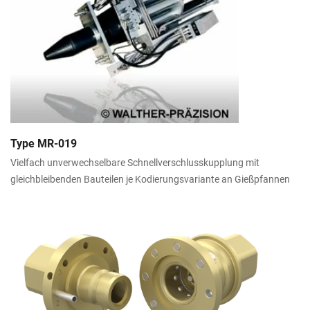
Type MR-019
Vielfach unverwechselbare Schnellverschlusskupplung mit
gleichbleibenden Bauteilen je Kodierungsvariante an Gießpfannen