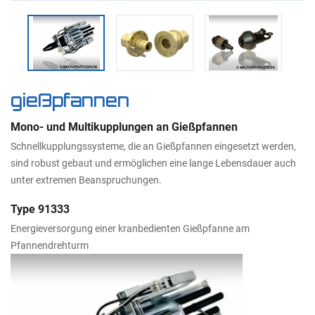
gießpfannen
Mono- und Multikupplungen an Gießpfannen
Schnellkupplungssysteme, die an Gießpfannen eingesetzt werden,
sind robust gebaut und ermöglichen eine lange Lebensdauer auch
unter extremen Beanspruchungen.
Type 91333
Energieversorgung einer kranbedienten Gießpfanne am
Pfannendrehturm