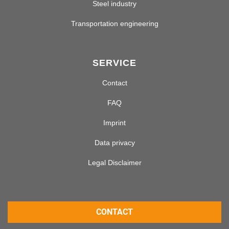
Steel industry
Transportation engineering
SERVICE
Contact
FAQ
Imprint
Data privacy
Legal Disclaimer
CONTACT