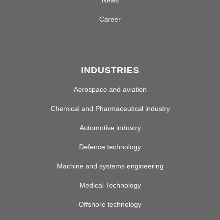
News
Career
INDUSTRIES
Aerospace and aviation
Chemical and Pharmaceutical industry
Automotive industry
Defence technology
Machine and systems engineering
Medical Technology
Offshore technology