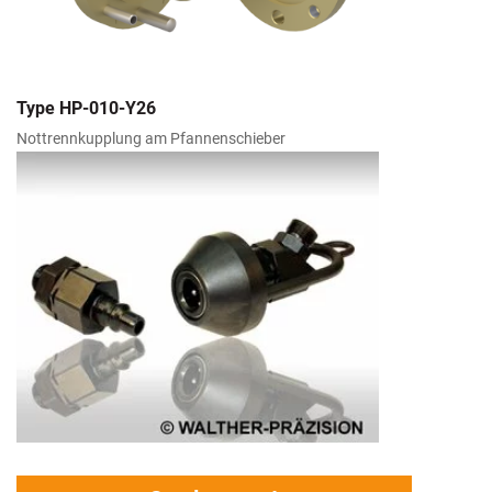
Type HP-010-Y26
Nottrennkupplung am Pfannenschieber