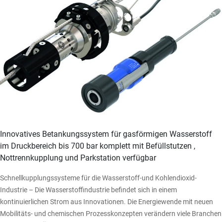
Innovatives Betankungssystem für gasförmigen Wasserstoff
im Druckbereich bis 700 bar komplett mit Befüllstutzen ,
Nottrennkupplung und Parkstation verfügbar
Schnellkupplungssysteme für die Wasserstoff-und Kohlendioxid-
Industrie – Die Wasserstoffindustrie befindet sich in einem
kontinuierlichen Strom aus Innovationen. Die Energiewende mit neuen
Mobilitäts- und chemischen Prozesskonzepten verändern viele Branchen