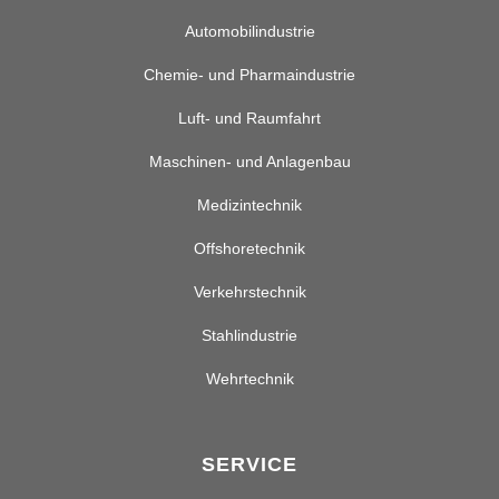
Automobilindustrie
Chemie- und Pharmaindustrie
Luft- und Raumfahrt
Maschinen- und Anlagenbau
Medizintechnik
Offshoretechnik
Verkehrstechnik
Stahlindustrie
Wehrtechnik
SERVICE