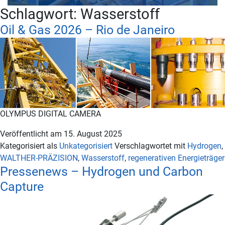
Schlagwort:
Wasserstoff
Oil & Gas 2026 – Rio de Janeiro
OLYMPUS DIGITAL CAMERA
Veröffentlicht am
15. August 2025
Kategorisiert als
Unkategorisiert
Verschlagwortet mit
Hydrogen
,
WALTHER-PRÄZISION
,
Wasserstoff
,
regenerativen Energieträger
Pressenews – Hydrogen und Carbon
Capture