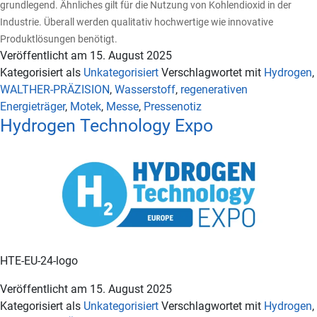
grundlegend. Ähnliches gilt für die Nutzung von Kohlendioxid in der
Industrie. Überall werden qualitativ hochwertige wie innovative
Produktlösungen benötigt.
Veröffentlicht am
15. August 2025
Kategorisiert als
Unkategorisiert
Verschlagwortet mit
Hydrogen
,
WALTHER-PRÄZISION
,
Wasserstoff
,
regenerativen
Energieträger
,
Motek
,
Messe
,
Pressenotiz
Hydrogen Technology Expo
HTE-EU-24-logo
Veröffentlicht am
15. August 2025
Kategorisiert als
Unkategorisiert
Verschlagwortet mit
Hydrogen
,