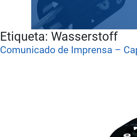
Etiqueta:
Wasserstoff
Comunicado de Imprensa – Cap