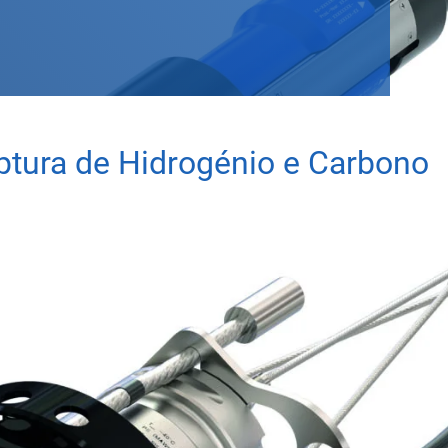
tura de Hidrogénio e Carbono