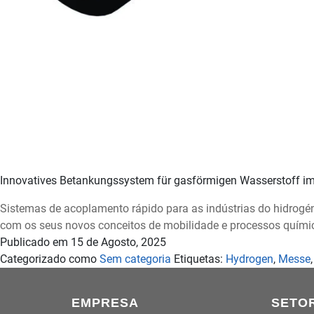
Innovatives Betankungssystem für gasförmigen Wasserstoff im 
Sistemas de acoplamento rápido para as indústrias do hidrogéni
com os seus novos conceitos de mobilidade e processos químic
Publicado em
15 de Agosto, 2025
Categorizado como
Sem categoria
Etiquetas:
Hydrogen
,
Messe
EMPRESA
SETO