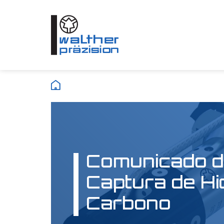
Comunicado d
Captura de Hi
Carbono