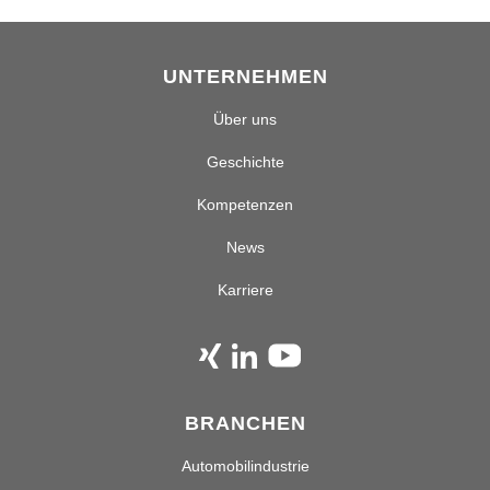
UNTERNEHMEN
Über uns
Geschichte
Kompetenzen
News
Karriere
BRANCHEN
Automobilindustrie