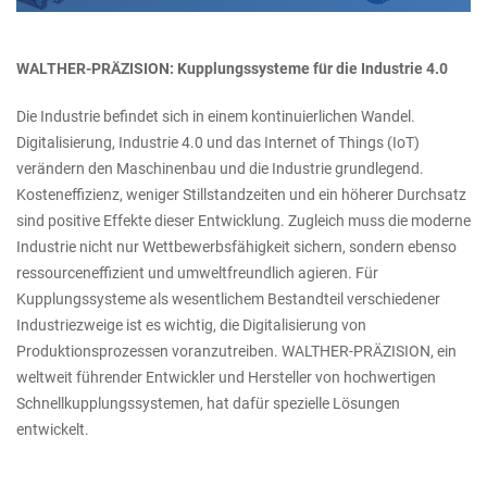
WALTHER-PRÄZISION: Kupplungssysteme für die Industrie 4.0
Die Industrie befindet sich in einem kontinuierlichen Wandel.
Digitalisierung, Industrie 4.0 und das Internet of Things (IoT)
verändern den Maschinenbau und die Industrie grundlegend.
Kosteneffizienz, weniger Stillstandzeiten und ein höherer Durchsatz
sind positive Effekte dieser Entwicklung. Zugleich muss die moderne
Industrie nicht nur Wettbewerbsfähigkeit sichern, sondern ebenso
ressourceneffizient und umweltfreundlich agieren. Für
Kupplungssysteme als wesentlichem Bestandteil verschiedener
Industriezweige ist es wichtig, die Digitalisierung von
Produktionsprozessen voranzutreiben. WALTHER-PRÄZISION, ein
weltweit führender Entwickler und Hersteller von hochwertigen
Schnellkupplungssystemen, hat dafür spezielle Lösungen
entwickelt.