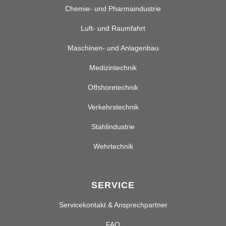
Chemie- und Pharmaindustrie
Luft- und Raumfahrt
Maschinen- und Anlagenbau
Medizintechnik
Offshoretechnik
Verkehrstechnik
Stahlindustrie
Wehrtechnik
SERVICE
Servicekontakt & Ansprechpartner
FAQ