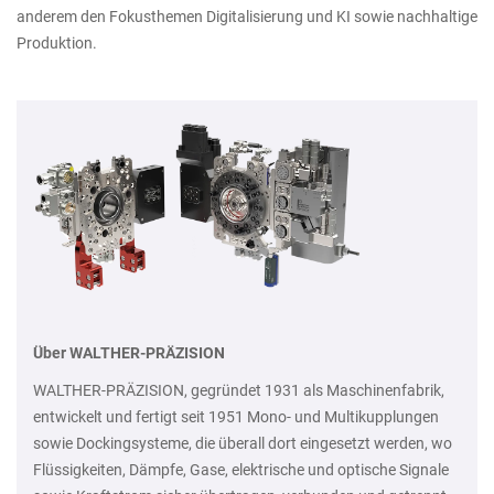
anderem den Fokusthemen Digitalisierung und KI sowie nachhaltige
Produktion.
Über WALTHER-PRÄZISION
WALTHER-PRÄZISION, gegründet 1931 als Maschinenfabrik,
entwickelt und fertigt seit 1951 Mono- und Multikupplungen
sowie Dockingsysteme, die überall dort eingesetzt werden, wo
Flüssigkeiten, Dämpfe, Gase, elektrische und optische Signale