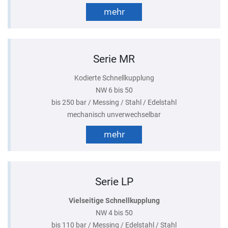
mehr
Serie MR
Kodierte Schnellkupplung
NW 6 bis 50
bis 250 bar / Messing / Stahl / Edelstahl
mechanisch unverwechselbar
mehr
Serie LP
Vielseitige Schnellkupplung
NW 4 bis 50
bis 110 bar / Messing / Edelstahl / Stahl