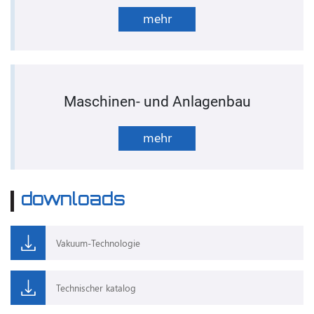
mehr
Maschinen- und Anlagenbau
mehr
downloads
Vakuum-Technologie
Technischer katalog