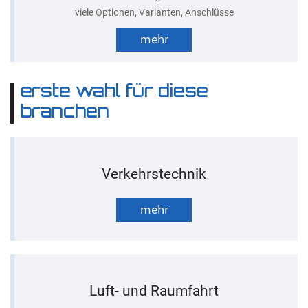
viele Optionen, Varianten, Anschlüsse
mehr
erste wahl für diese
branchen
Verkehrstechnik
mehr
Luft- und Raumfahrt