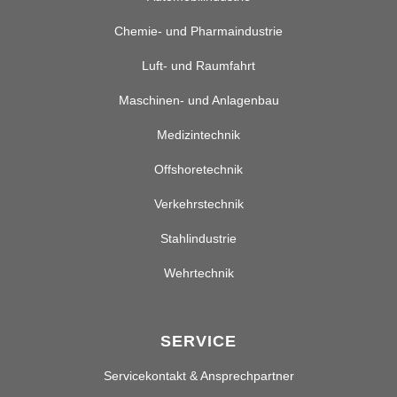
Chemie- und Pharmaindustrie
Luft- und Raumfahrt
Maschinen- und Anlagenbau
Medizintechnik
Offshoretechnik
Verkehrstechnik
Stahlindustrie
Wehrtechnik
SERVICE
Servicekontakt & Ansprechpartner