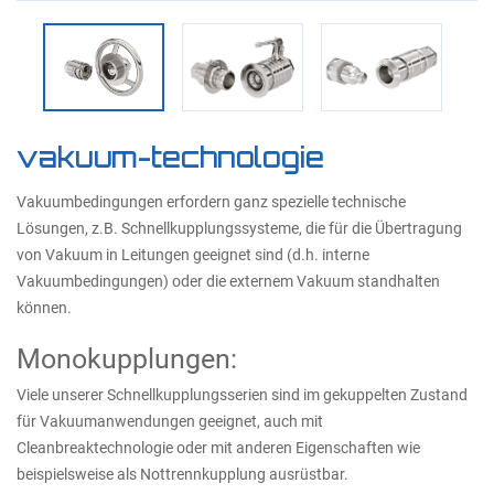
vakuum-technologie
Vakuumbedingungen erfordern ganz spezielle technische
Lösungen, z.B. Schnellkupplungssysteme, die für die Übertragung
von Vakuum in Leitungen geeignet sind (d.h. interne
Vakuumbedingungen) oder die externem Vakuum standhalten
können.
Monokupplungen:
Viele unserer Schnellkupplungsserien sind im gekuppelten Zustand
für Vakuumanwendungen geeignet, auch mit
Cleanbreaktechnologie oder mit anderen Eigenschaften wie
beispielsweise als Nottrennkupplung ausrüstbar.