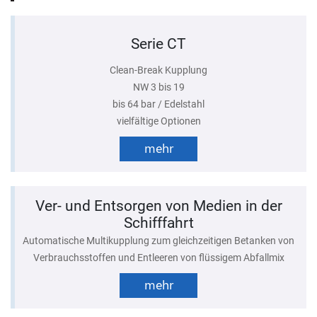
Serie CT
Clean-Break Kupplung
NW 3 bis 19
bis 64 bar / Edelstahl
vielfältige Optionen
mehr
Ver- und Entsorgen von Medien in der
Schifffahrt
Automatische Multikupplung zum gleichzeitigen Betanken von
Verbrauchsstoffen und Entleeren von flüssigem Abfallmix
mehr