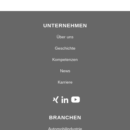
UNTERNEHMEN
Über uns
Geschichte
Kompetenzen
News
Karriere
BRANCHEN
Automobilindustrie