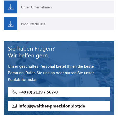
Unser Unternehmen
Produktschlüssel
Sie haben Fragen?
Wir helfen gern.
Unser geschultes Personal bietet Ihnen die beste
Beratung. Rufen Sie uns an oder nutzen Sie unser
Kontaktformular.
+49 (0) 2129 / 567-0
info(@)walther-praezision(dot)de