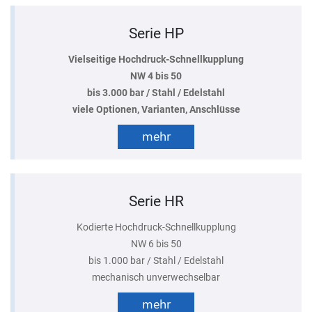
Serie HP
Vielseitige Hochdruck-Schnellkupplung
NW 4 bis 50
bis 3.000 bar / Stahl / Edelstahl
viele Optionen, Varianten, Anschlüsse
mehr
Serie HR
Kodierte Hochdruck-Schnellkupplung
NW 6 bis 50
bis 1.000 bar / Stahl / Edelstahl
mechanisch unverwechselbar
mehr