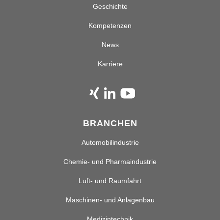
Geschichte
Kompetenzen
News
Karriere
BRANCHEN
Automobilindustrie
Chemie- und Pharmaindustrie
Luft- und Raumfahrt
Maschinen- und Anlagenbau
Medizintechnik