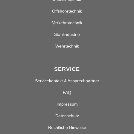
Offshoretechnik
Verkehrstechnik
Stahlindustrie
Wehrtechnik
SERVICE
Servicekontakt & Ansprechpartner
FAQ
Impressum
Datenschutz
Rechtliche Hinweise