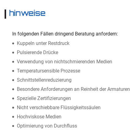
hinweise
In folgenden Fällen dringend Beratung anfordern:
Kuppeln unter Restdruck
Pulsierende Drücke
Verwendung von nichtschmierenden Medien
Temperatursensible Prozesse
Schnittstellenreduzierung
Besondere Anforderungen an Reinheit der Armaturen
Spezielle Zertifizierungen
Nicht verschiebbare Flüssigkeitssäulen
Hochviskose Medien
Optimierung von Durchfluss