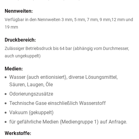
Nennweiten:
Verfügbar in den Nennweiten 3 mm, 5 mm, 7 mm, 9 mm,12 mm und
19 mm
Druckbereich:
Zulässiger Betriebsdruck bis 64 bar (abhängig vom Durchmesser,
auch ungekuppelt)
Medien:
Wasser (auch entionisiert), diverse Lösungsmittel,
Säuren, Laugen, Öle
Odorierungszusätze
Technische Gase einschließlich Wasserstoff
Vakuum (gekuppelt)
für gefährliche Medien (Mediengruppe 1) auf Anfrage.
Werkstoffe: