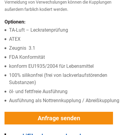
Vermeidung von Verwechslungen können die Kupplungen
außerdem farblich kodiert werden.
Optionen:
TA-Luft – Leckratenprüfung
ATEX
Zeugnis 3.1
FDA Konformität
konform EU1935/2004 für Lebensmittel
100% silikonfrei (frei von lackverlaufstörenden
Substanzen)
öl- und fettfreie Ausführung
Ausführung als Nottrennkupplung / Abreißkupplung
Anfrage senden