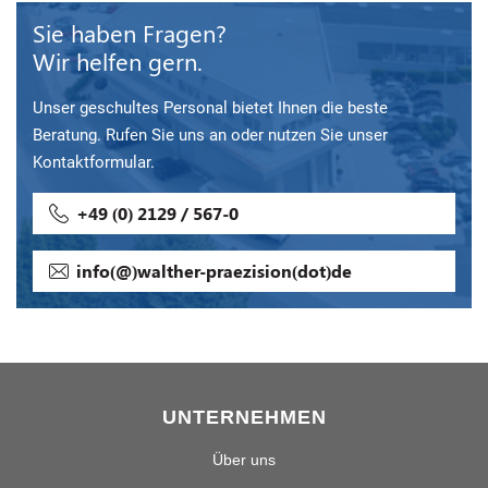
Sie haben Fragen?
Wir helfen gern.
Unser geschultes Personal bietet Ihnen die beste
Beratung. Rufen Sie uns an oder nutzen Sie unser
Kontaktformular.
+49 (0) 2129 / 567-0
info(@)walther-praezision(dot)de
UNTERNEHMEN
Über uns