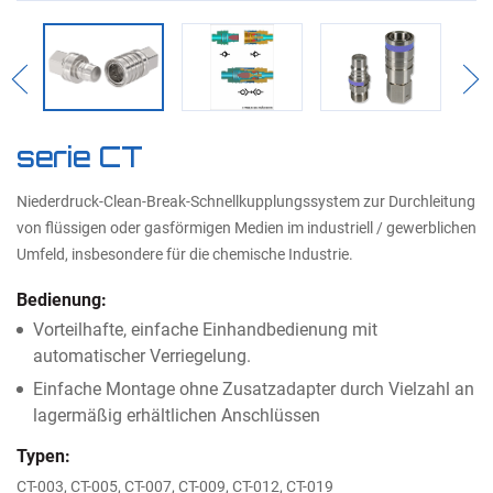
Previous
Nex
serie CT
Niederdruck-Clean-Break-Schnellkupplungssystem zur Durchleitung
von flüssigen oder gasförmigen Medien im industriell / gewerblichen
Umfeld, insbesondere für die chemische Industrie.
Bedienung:
Vorteilhafte, einfache Einhandbedienung mit
automatischer Verriegelung.
Einfache Montage ohne Zusatzadapter durch Vielzahl an
lagermäßig erhältlichen Anschlüssen
Typen:
CT-003, CT-005, CT-007, CT-009, CT-012, CT-019