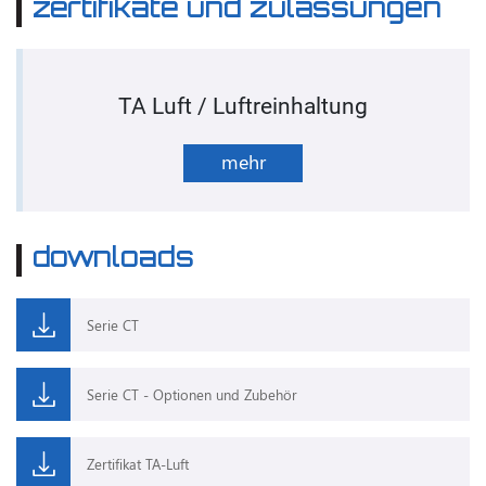
zertifikate und zulassungen
TA Luft / Luftreinhaltung
mehr
downloads
Serie CT
Serie CT - Optionen und Zubehör
Zertifikat TA-Luft