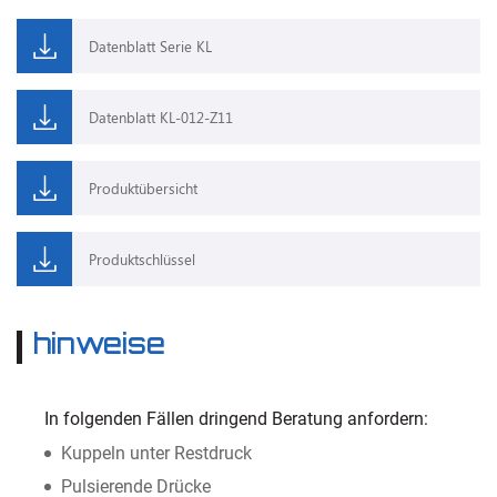
Datenblatt Serie KL
Datenblatt KL-012-Z11
Produktübersicht
Produktschlüssel
hinweise
In folgenden Fällen dringend Beratung anfordern:
Kuppeln unter Restdruck
Pulsierende Drücke