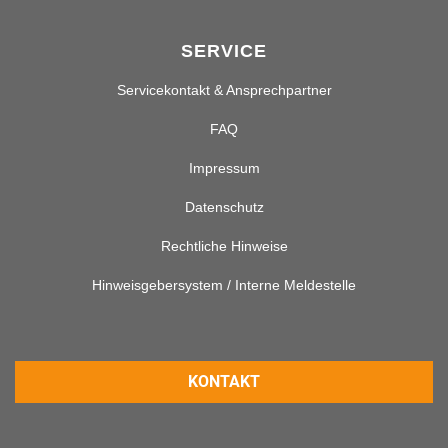
SERVICE
Servicekontakt & Ansprechpartner
FAQ
Impressum
Datenschutz
Rechtliche Hinweise
Hinweisgebersystem / Interne Meldestelle
KONTAKT