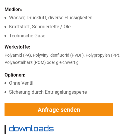
Medien:
Wasser, Druckluft, diverse Flüssigkeiten
Kraftstoff, Schmierfette / Öle
Technische Gase
Werkstoffe:
Polyamid (PA), Polyvinylidenfluorid (PVDF), Polypropylen (PP),
Polyacetalharz (POM) oder gleichwertig
Optionen:
Ohne Ventil
Sicherung durch Entriegelungssperre
Anfrage senden
downloads