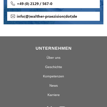
+49 (0) 2129 / 567-0
info(@)walther-praezision(dot)de
UNTERNEHMEN
Über uns
Geschichte
Kompetenzen
News
Karriere