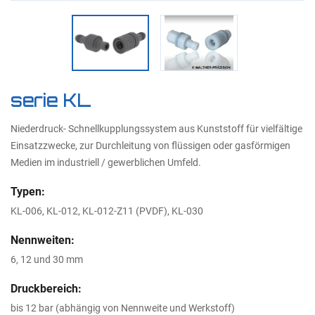
serie KL
Niederdruck- Schnellkupplungssystem aus Kunststoff für vielfältige
Einsatzzwecke, zur Durchleitung von flüssigen oder gasförmigen
Medien im industriell / gewerblichen Umfeld.
Typen:
KL-006, KL-012, KL-012-Z11 (PVDF), KL-030
Nennweiten:
6, 12 und 30 mm
Druckbereich:
bis 12 bar (abhängig von Nennweite und Werkstoff)