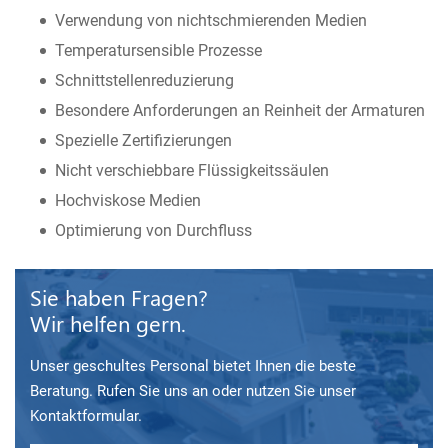
Verwendung von nichtschmierenden Medien
Temperatursensible Prozesse
Schnittstellenreduzierung
Besondere Anforderungen an Reinheit der Armaturen
Spezielle Zertifizierungen
Nicht verschiebbare Flüssigkeitssäulen
Hochviskose Medien
Optimierung von Durchfluss
Sie haben Fragen?
Wir helfen gern.
Unser geschultes Personal bietet Ihnen die beste
Beratung. Rufen Sie uns an oder nutzen Sie unser
Kontaktformular.