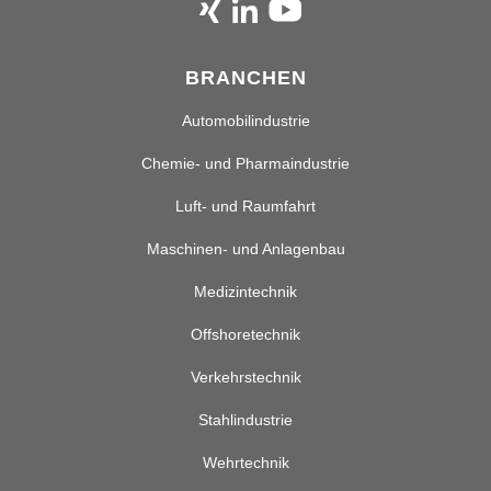
BRANCHEN
Automobilindustrie
Chemie- und Pharmaindustrie
Luft- und Raumfahrt
Maschinen- und Anlagenbau
Medizintechnik
Offshoretechnik
Verkehrstechnik
Stahlindustrie
Wehrtechnik