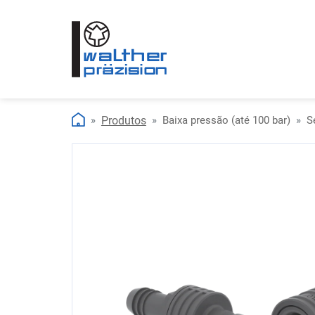
Produtos
Baixa pressão (até 100 bar)
S