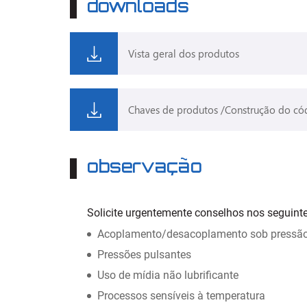
downloads
Vista geral dos produtos
Chaves de produtos /Construção do có
observação
Solicite urgentemente conselhos nos seguint
Acoplamento/desacoplamento sob pressão
Pressões pulsantes
Uso de mídia não lubrificante
Processos sensíveis à temperatura