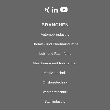
BRANCHEN
Automobilindustrie
Chemie- und Pharmaindustrie
Luft- und Raumfahrt
Maschinen- und Anlagenbau
Medizintechnik
Offshoretechnik
Verkehrstechnik
Stahlindustrie