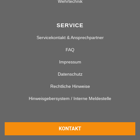
Wehrtechnik
SERVICE
Servicekontakt & Ansprechpartner
FAQ
Impressum
Datenschutz
Rechtliche Hinweise
Hinweisgebersystem / Interne Meldestelle
KONTAKT