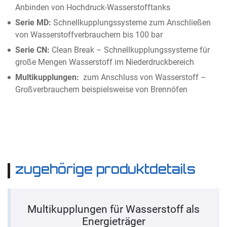
Anbinden von Hochdruck-Wasserstofftanks
Serie MD:
Schnellkupplungssysteme zum Anschließen
von Wasserstoffverbrauchern bis 100 bar
Serie CN:
Clean Break – Schnellkupplungssysteme für
große Mengen Wasserstoff im Niederdruckbereich
Multikupplungen:
zum Anschluss von Wasserstoff –
Großverbrauchern beispielsweise von Brennöfen
zugehörige produktdetails
Multikupplungen für Wasserstoff als
Energieträger