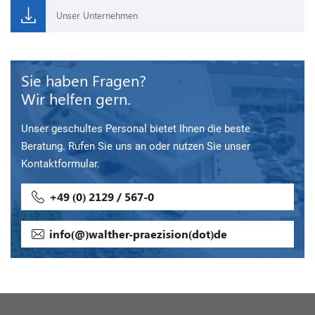
Unser Unternehmen
Sie haben Fragen?
Wir helfen gern.
Unser geschultes Personal bietet Ihnen die beste
Beratung. Rufen Sie uns an oder nutzen Sie unser
Kontaktformular.
+49 (0) 2129 / 567-0
info(@)walther-praezision(dot)de