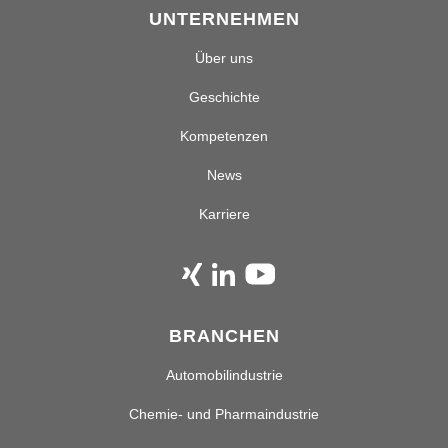
UNTERNEHMEN
Über uns
Geschichte
Kompetenzen
News
Karriere
BRANCHEN
Automobilindustrie
Chemie- und Pharmaindustrie