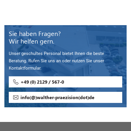
Sie haben Fragen?
Wir helfen gern.
Unser geschultes Personal bietet Ihnen die beste
Beratung. Rufen Sie uns an oder nutzen Sie unser
Kontaktformular.
+49 (0) 2129 / 567-0
info(@)walther-praezision(dot)de