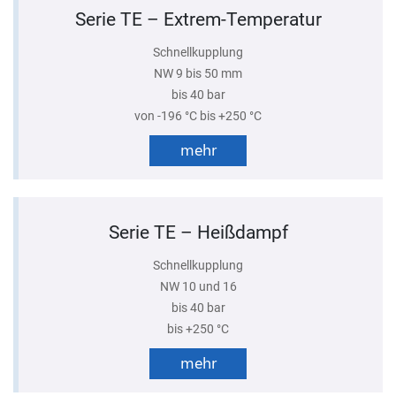
Serie TE – Extrem-Temperatur
Schnellkupplung
NW 9 bis 50 mm
bis 40 bar
von -196 °C bis +250 °C
mehr
Serie TE – Heißdampf
Schnellkupplung
NW 10 und 16
bis 40 bar
bis +250 °C
mehr