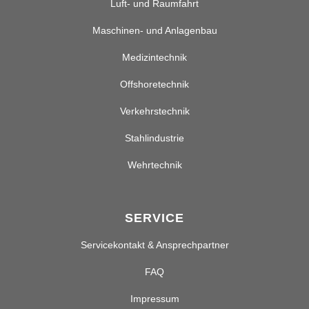
Luft- und Raumfahrt
Maschinen- und Anlagenbau
Medizintechnik
Offshoretechnik
Verkehrstechnik
Stahlindustrie
Wehrtechnik
SERVICE
Servicekontakt & Ansprechpartner
FAQ
Impressum