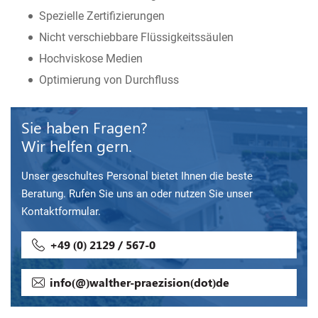
Spezielle Zertifizierungen
Nicht verschiebbare Flüssigkeitssäulen
Hochviskose Medien
Optimierung von Durchfluss
Sie haben Fragen?
Wir helfen gern.
Unser geschultes Personal bietet Ihnen die beste
Beratung. Rufen Sie uns an oder nutzen Sie unser
Kontaktformular.
+49 (0) 2129 / 567-0
info(@)walther-praezision(dot)de