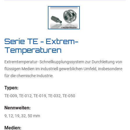
Serie TE - Extrem-
Temperaturen
Extremtemperatur- Schnellkupplungssystem zur Durchleitung von
flüssigen Medien im industriell gewerblichen Umfeld, insbesondere
für die chemische Industrie.
Typen:
TE-009, TE-012, TE-019, TE-032, TE-050
Nennweiten:
9, 12, 19, 32, 50 mm
Medien: