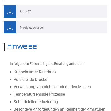
Serie TE
Produktschlüssel
hinweise
In folgenden Fällen dringend Beratung anfordern:
Kuppeln unter Restdruck
Pulsierende Drücke
Verwendung von nichtschmierenden Medien
Temperatursensible Prozesse
Schnittstellenreduzierung
Besondere Anforderungen an Reinheit der Armaturen