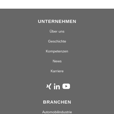
UNTERNEHMEN
Über uns
Geschichte
Kompetenzen
News
Karriere
BRANCHEN
Automobilindustrie