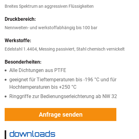
Breites Spektrum an aggressiven Flüssigkeiten
Druckbereich:
Nennweiten- und werkstoffabhängig bis 100 bar
Werkstoffe:
Edelstahl 1.4404, Messing passiviert, Stahl chemisch vernickelt
Besonderheiten:
Alle Dichtungen aus PTFE
geeignet für Tieftemperaturen bis -196 °C und für
Hochtemperaturen bis +250 °C
Ringgriffe zur Bedienungserleichterung ab NW 32
Anfrage senden
downloads