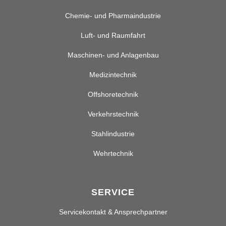
Chemie- und Pharmaindustrie
Luft- und Raumfahrt
Maschinen- und Anlagenbau
Medizintechnik
Offshoretechnik
Verkehrstechnik
Stahlindustrie
Wehrtechnik
SERVICE
Servicekontakt & Ansprechpartner