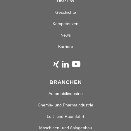
Über uns
Geschichte
Kompetenzen
News
Karriere
BRANCHEN
Automobilindustrie
Chemie- und Pharmaindustrie
Luft- und Raumfahrt
Maschinen- und Anlagenbau