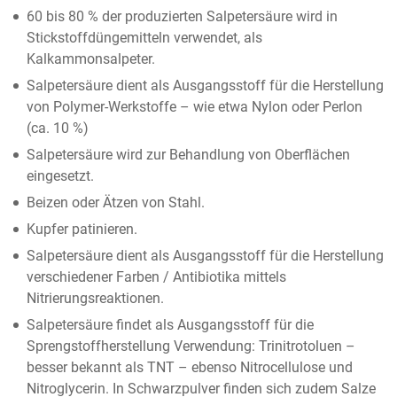
60 bis 80 % der produzierten Salpetersäure wird in
Stickstoffdüngemitteln verwendet, als
Kalkammonsalpeter.
Salpetersäure dient als Ausgangsstoff für die Herstellung
von Polymer-Werkstoffe – wie etwa Nylon oder Perlon
(ca. 10 %)
Salpetersäure wird zur Behandlung von Oberflächen
eingesetzt.
Beizen oder Ätzen von Stahl.
Kupfer patinieren.
Salpetersäure dient als Ausgangsstoff für die Herstellung
verschiedener Farben / Antibiotika mittels
Nitrierungsreaktionen.
Salpetersäure findet als Ausgangsstoff für die
Sprengstoffherstellung Verwendung: Trinitrotoluen –
besser bekannt als TNT – ebenso Nitrocellulose und
Nitroglycerin. In Schwarzpulver finden sich zudem Salze