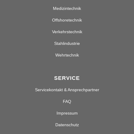
Medizintechnik
Offshoretechnik
Verkehrstechnik
Stahlindustrie
Wehrtechnik
SERVICE
Servicekontakt & Ansprechpartner
FAQ
Impressum
Datenschutz