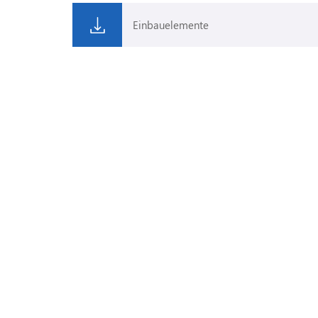
Einbauelemente