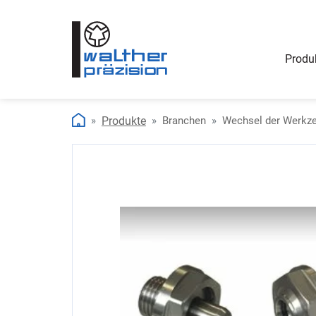
Produ
Produkte
Branchen
Wechsel der Werkze