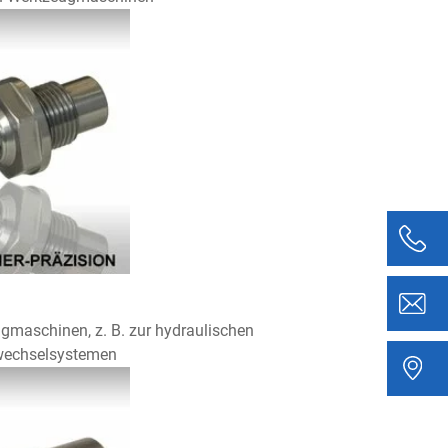
gmaschinen, z. B. zur hydraulischen
nwechselsystemen