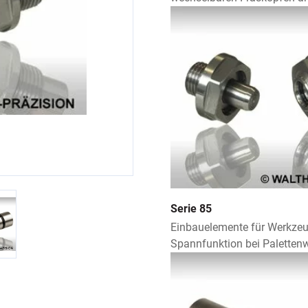
Serie 85
Einbauelemente für Werkzeu
Spannfunktion bei Palette