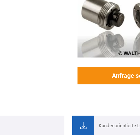
Anfrage 
Kundenorientierte 