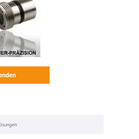
senden
Lösungen