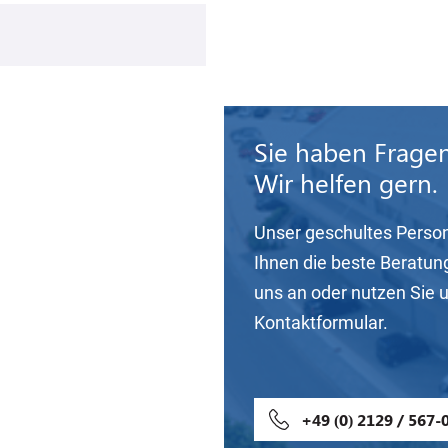
Sie haben Frage
Wir helfen gern.
Unser geschultes Person
Ihnen die beste Beratun
uns an oder nutzen Sie 
Kontaktformular.
+49 (0) 2129 / 567-