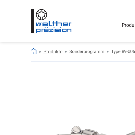
Produ
Produkte
Sonderprogramm
Type 89-006