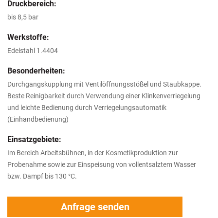
Druckbereich:
bis 8,5 bar
Werkstoffe:
Edelstahl 1.4404
Besonderheiten:
Durchgangskupplung mit Ventilöffnungsstößel und Staubkappe.
Beste Reinigbarkeit durch Verwendung einer Klinkenverriegelung
und leichte Bedienung durch Verriegelungsautomatik
(Einhandbedienung)
Einsatzgebiete:
Im Bereich Arbeitsbühnen, in der Kosmetikproduktion zur
Probenahme sowie zur Einspeisung von vollentsalztem Wasser
bzw. Dampf bis 130 °C.
Anfrage senden