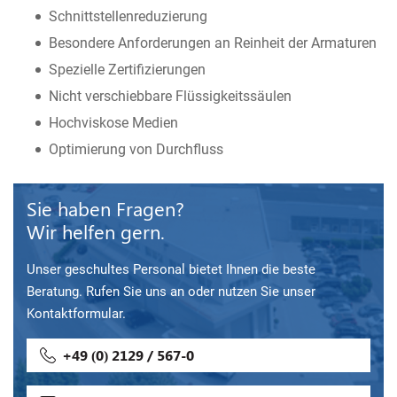
Schnittstellenreduzierung
Besondere Anforderungen an Reinheit der Armaturen
Spezielle Zertifizierungen
Nicht verschiebbare Flüssigkeitssäulen
Hochviskose Medien
Optimierung von Durchfluss
Sie haben Fragen?
Wir helfen gern.
Unser geschultes Personal bietet Ihnen die beste
Beratung. Rufen Sie uns an oder nutzen Sie unser
Kontaktformular.
+49 (0) 2129 / 567-0