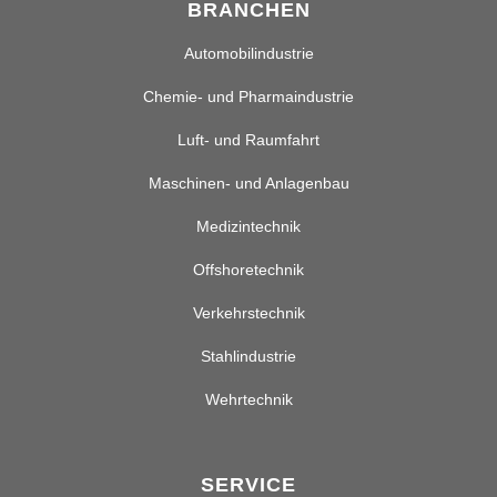
BRANCHEN
Automobilindustrie
Chemie- und Pharmaindustrie
Luft- und Raumfahrt
Maschinen- und Anlagenbau
Medizintechnik
Offshoretechnik
Verkehrstechnik
Stahlindustrie
Wehrtechnik
SERVICE