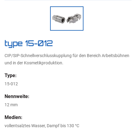
type 15-012
CIP/SIP-Schnellverschlusskupplung für den Bereich Arbeitsbühnen
und in der Kosmetikproduktion.
Type:
15-012
Nennweite:
12 mm
Medien:
vollentsalztes Wasser, Dampf bis 130 °C