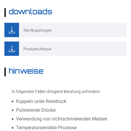
downloads
Sterilkupplungen
Produktschlüssel
hinweise
In folgenden Fällen dringend Beratung anfordern:
Kuppeln unter Restdruck
Pulsierende Drücke
Verwendung von nichtschmierenden Medien
Temperatursensible Prozesse