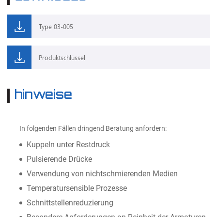
Type 03-005
Produktschlüssel
hinweise
In folgenden Fällen dringend Beratung anfordern:
Kuppeln unter Restdruck
Pulsierende Drücke
Verwendung von nichtschmierenden Medien
Temperatursensible Prozesse
Schnittstellenreduzierung