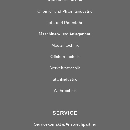
Chemie- und Pharmaindustrie
Luft- und Raumfahrt
Maschinen- und Anlagenbau
Medizintechnik
Offshoretechnik
Verkehrstechnik
Stahlindustrie
Wehrtechnik
SERVICE
Servicekontakt & Ansprechpartner