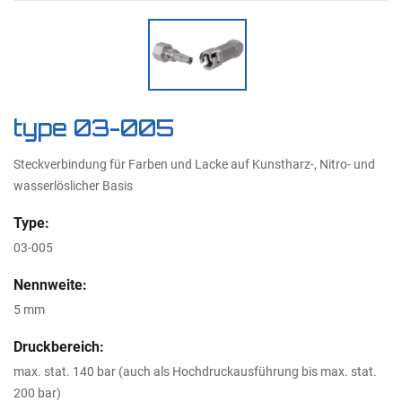
type 03-005
Steckverbindung für Farben und Lacke auf Kunstharz-, Nitro- und
wasserlöslicher Basis
Type:
03-005
Nennweite:
5 mm
Druckbereich:
max. stat. 140 bar (auch als Hochdruckausführung bis max. stat.
200 bar)