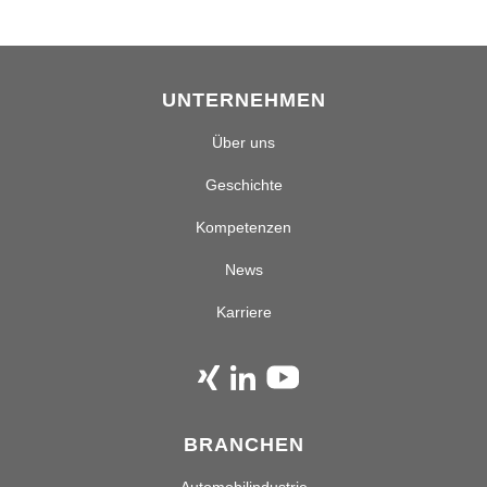
UNTERNEHMEN
Über uns
Geschichte
Kompetenzen
News
Karriere
BRANCHEN
Automobilindustrie