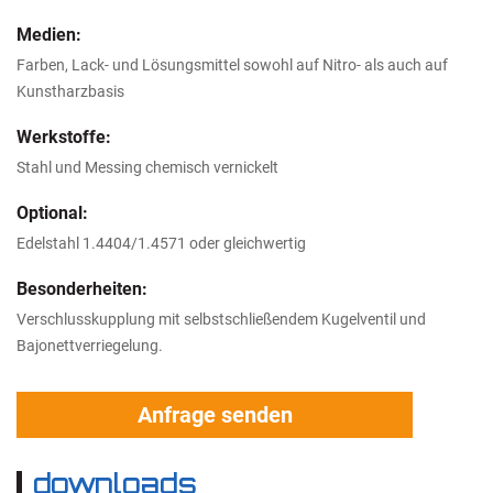
Medien:
Farben, Lack- und Lösungsmittel sowohl auf Nitro- als auch auf
Kunstharzbasis
Werkstoffe:
Stahl und Messing chemisch vernickelt
Optional:
Edelstahl 1.4404/1.4571 oder gleichwertig
Besonderheiten:
Verschlusskupplung mit selbstschließendem Kugelventil und
Bajonettverriegelung.
Anfrage senden
downloads