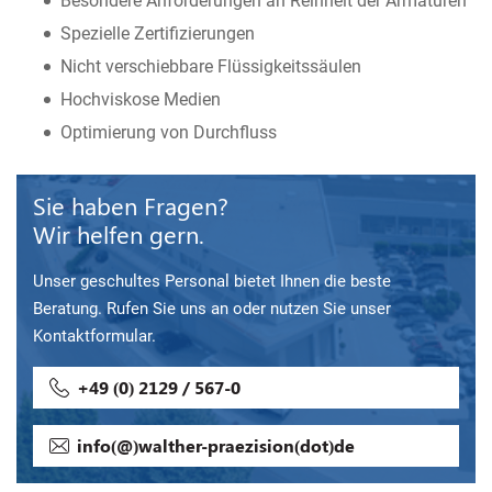
Besondere Anforderungen an Reinheit der Armaturen
Spezielle Zertifizierungen
Nicht verschiebbare Flüssigkeitssäulen
Hochviskose Medien
Optimierung von Durchfluss
Sie haben Fragen?
Wir helfen gern.
Unser geschultes Personal bietet Ihnen die beste
Beratung. Rufen Sie uns an oder nutzen Sie unser
Kontaktformular.
+49 (0) 2129 / 567-0
info(@)walther-praezision(dot)de