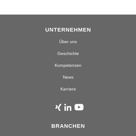
UNTERNEHMEN
Über uns
Geschichte
Kompetenzen
News
Karriere
BRANCHEN