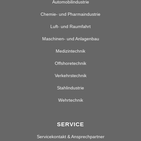
Automobilindustrie
Chemie- und Pharmaindustrie
Luft- und Raumfahrt
Maschinen- und Anlagenbau
Medizintechnik
Offshoretechnik
Verkehrstechnik
Stahlindustrie
Wehrtechnik
SERVICE
Servicekontakt & Ansprechpartner