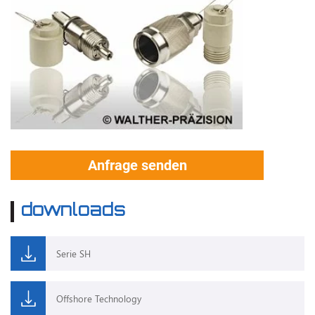
Anfrage senden
downloads
Serie SH
Offshore Technology