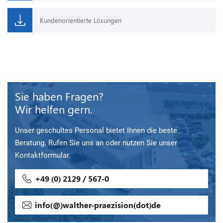
Kundenorientierte Lösungen
Sie haben Fragen?
Wir helfen gern.
Unser geschultes Personal bietet Ihnen die beste
Beratung. Rufen Sie uns an oder nutzen Sie unser
Kontaktformular.
+49 (0) 2129 / 567-0
info(@)walther-praezision(dot)de