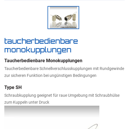
taucherbedienbare
monokupplungen
Taucherbedienbare Monokupplungen
Taucherbedienbare Schnellverschlusskupplungen mit Rundgewinde
zur sicheren Funktion bei ungünstigen Bedingungen
Type SH
Schraubkupplung geeignet für raue Umgebung mit Schraubhülse
zum Kuppeln unter Druck