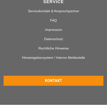
SERVICE
Servicekontakt & Ansprechpartner
FAQ
Impressum
Datenschutz
Rechtliche Hinweise
Hinweisgebersystem / Interne Meldestelle
KONTAKT