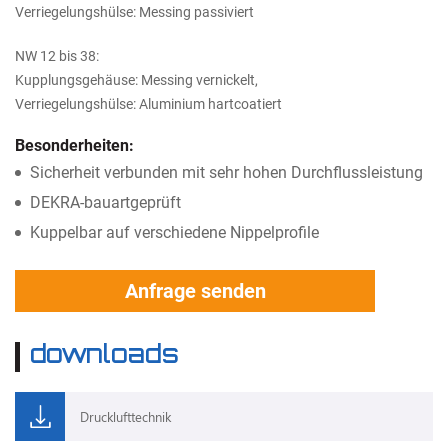
Verriegelungshülse: Messing passiviert
NW 12 bis 38:
Kupplungsgehäuse: Messing vernickelt,
Verriegelungshülse: Aluminium hartcoatiert
Besonderheiten:
Sicherheit verbunden mit sehr hohen Durchflussleistung
DEKRA-bauartgeprüft
Kuppelbar auf verschiedene Nippelprofile
Anfrage senden
downloads
Drucklufttechnik