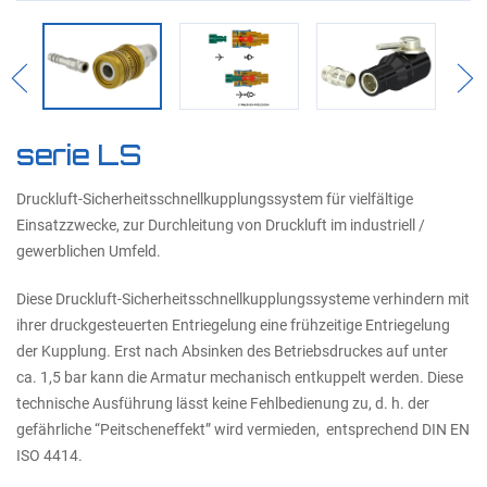
Previous
Nex
serie LS
Druckluft-Sicherheitsschnellkupplungssystem für vielfältige
Einsatzzwecke, zur Durchleitung von Druckluft im industriell /
gewerblichen Umfeld.
Diese Druckluft-Sicherheitsschnellkupplungssysteme verhindern mit
ihrer druckgesteuerten Entriegelung eine frühzeitige Entriegelung
der Kupplung. Erst nach Absinken des Betriebsdruckes auf unter
ca. 1,5 bar kann die Armatur mechanisch entkuppelt werden. Diese
technische Ausführung lässt keine Fehlbedienung zu, d. h. der
gefährliche “Peitscheneffekt” wird vermieden, entsprechend DIN EN
ISO 4414.