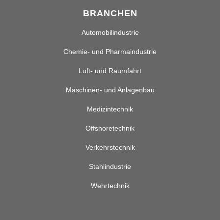
BRANCHEN
Automobilindustrie
Chemie- und Pharmaindustrie
Luft- und Raumfahrt
Maschinen- und Anlagenbau
Medizintechnik
Offshoretechnik
Verkehrstechnik
Stahlindustrie
Wehrtechnik