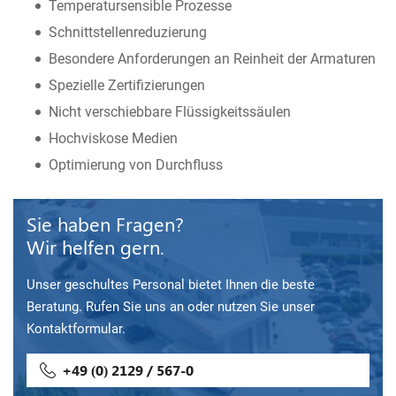
Temperatursensible Prozesse
Schnittstellenreduzierung
Besondere Anforderungen an Reinheit der Armaturen
Spezielle Zertifizierungen
Nicht verschiebbare Flüssigkeitssäulen
Hochviskose Medien
Optimierung von Durchfluss
Sie haben Fragen?
Wir helfen gern.
Unser geschultes Personal bietet Ihnen die beste
Beratung. Rufen Sie uns an oder nutzen Sie unser
Kontaktformular.
+49 (0) 2129 / 567-0