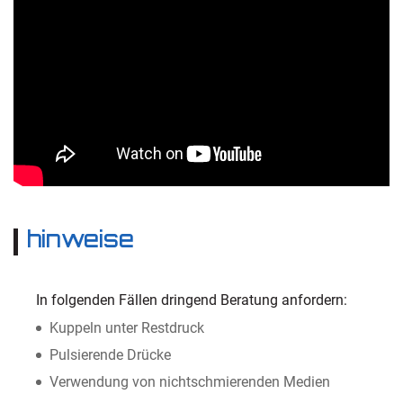
hinweise
In folgenden Fällen dringend Beratung anfordern:
Kuppeln unter Restdruck
Pulsierende Drücke
Verwendung von nichtschmierenden Medien