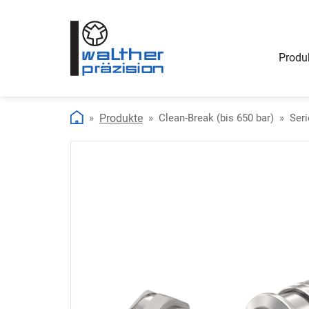
Produ
Produkte
Clean-Break (bis 650 bar)
Seri