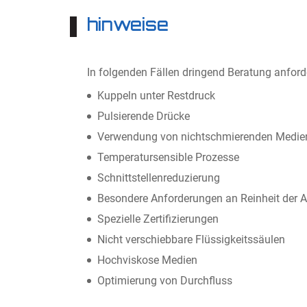
hinweise
In folgenden Fällen dringend Beratung anford
Kuppeln unter Restdruck
Pulsierende Drücke
Verwendung von nichtschmierenden Medie
Temperatursensible Prozesse
Schnittstellenreduzierung
Besondere Anforderungen an Reinheit der 
Spezielle Zertifizierungen
Nicht verschiebbare Flüssigkeitssäulen
Hochviskose Medien
Optimierung von Durchfluss