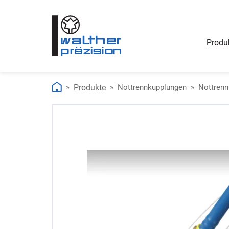
Produ
Produkte
Nottrennkupplungen
Nottrenn