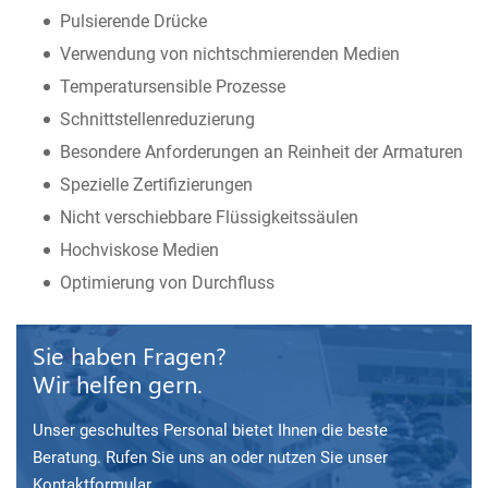
Pulsierende Drücke
Verwendung von nichtschmierenden Medien
Temperatursensible Prozesse
Schnittstellenreduzierung
Besondere Anforderungen an Reinheit der Armaturen
Spezielle Zertifizierungen
Nicht verschiebbare Flüssigkeitssäulen
Hochviskose Medien
Optimierung von Durchfluss
Sie haben Fragen?
Wir helfen gern.
Unser geschultes Personal bietet Ihnen die beste
Beratung. Rufen Sie uns an oder nutzen Sie unser
Kontaktformular.