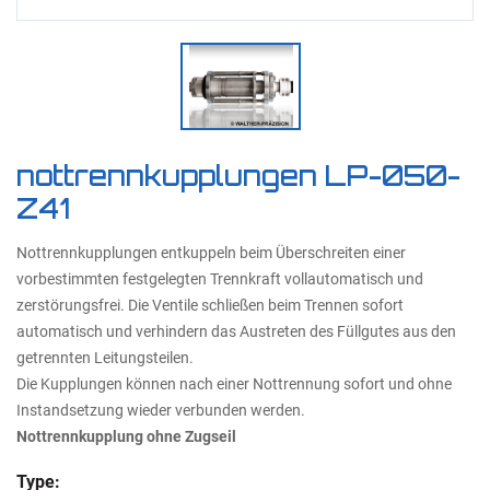
nottrennkupplungen LP-050-
Z41
Nottrennkupplungen entkuppeln beim Überschreiten einer
vorbestimmten festgelegten Trennkraft vollautomatisch und
zerstörungsfrei. Die Ventile schließen beim Trennen sofort
automatisch und verhindern das Austreten des Füllgutes aus den
getrennten Leitungsteilen.
Die Kupplungen können nach einer Nottrennung sofort und ohne
Instandsetzung wieder verbunden werden.
Nottrennkupplung ohne Zugseil
Type: