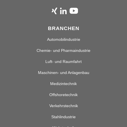
BRANCHEN
Automobilindustrie
Chemie- und Pharmaindustrie
Luft- und Raumfahrt
Maschinen- und Anlagenbau
Medizintechnik
Offshoretechnik
Verkehrstechnik
Stahlindustrie