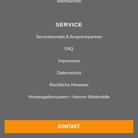
Wehrtechnik
SERVICE
Servicekontakt & Ansprechpartner
FAQ
Impressum
Datenschutz
Rechtliche Hinweise
Hinweisgebersystem / Interne Meldestelle
KONTAKT