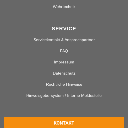
Wehrtechnik
SERVICE
Servicekontakt & Ansprechpartner
FAQ
Impressum
Datenschutz
Rechtliche Hinweise
Hinweisgebersystem / Interne Meldestelle
KONTAKT