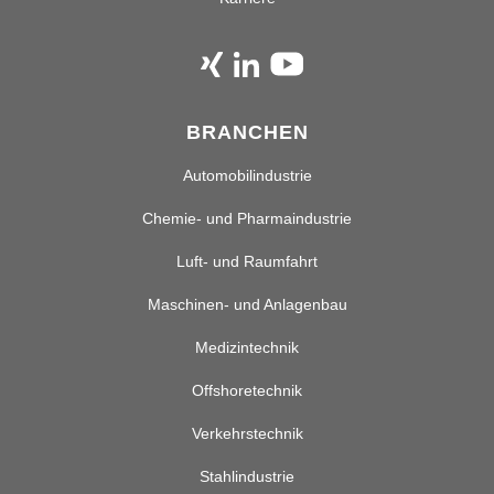
BRANCHEN
Automobilindustrie
Chemie- und Pharmaindustrie
Luft- und Raumfahrt
Maschinen- und Anlagenbau
Medizintechnik
Offshoretechnik
Verkehrstechnik
Stahlindustrie