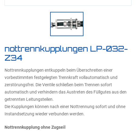
nottrennkupplungen LP-032-
Z34
Nottrennkupplungen entkuppeln beim Überschreiten einer
vorbestimmten festgelegten Trennkraft vollautomatisch und
zerstörungsfrei. Die Ventile schließen beim Trennen sofort
automatisch und verhindern das Austreten des Füllgutes aus den
getrennten Leitungsteilen.
Die Kupplungen können nach einer Nottrennung sofort und ohne
Instandsetzung wieder verbunden werden.
Nottrennkupplung ohne Zugseil