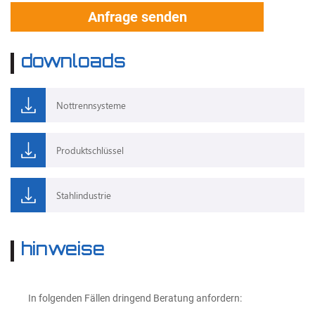
Anfrage senden
downloads
Nottrennsysteme
Produktschlüssel
Stahlindustrie
hinweise
In folgenden Fällen dringend Beratung anfordern: