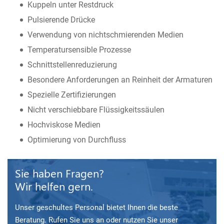
Kuppeln unter Restdruck
Pulsierende Drücke
Verwendung von nichtschmierenden Medien
Temperatursensible Prozesse
Schnittstellenreduzierung
Besondere Anforderungen an Reinheit der Armaturen
Spezielle Zertifizierungen
Nicht verschiebbare Flüssigkeitssäulen
Hochviskose Medien
Optimierung von Durchfluss
Sie haben Fragen?
Wir helfen gern.
Unser geschultes Personal bietet Ihnen die beste
Beratung. Rufen Sie uns an oder nutzen Sie unser