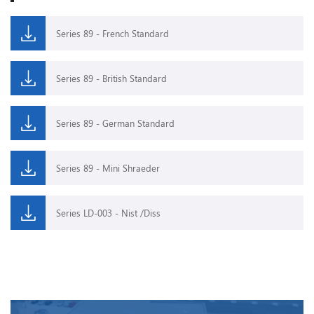
Series 89 - French Standard
Series 89 - British Standard
Series 89 - German Standard
Series 89 - Mini Shraeder
Series LD-003 - Nist /Diss