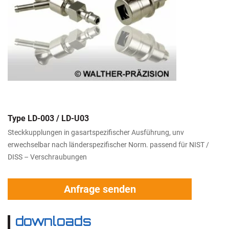
Type LD-003 / LD-U03
Steckkupplungen in gasartspezifischer Ausführung, unv
erwechselbar nach länderspezifischer Norm. passend für NIST /
DISS – Verschraubungen
Anfrage senden
downloads