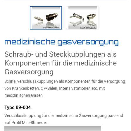
medizinische gasversorgung
Schraub- und Steckkupplungen als
Komponenten für die medizinische
Gasversorgung
Schnellverschlusskupplungen als Komponenten für die Versorgung
von Krankenbetten, OP-Sälen, Intensivstationen etc. mit
medizinischen Gasen
Type 89-004
Verschlusskupplung für die medizinische Gasversorgung passend
auf Profil Mini-Shraeder