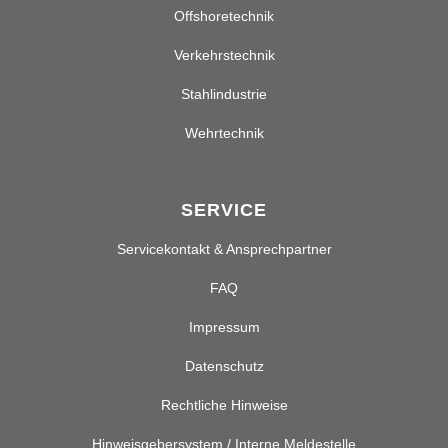
Offshoretechnik
Verkehrstechnik
Stahlindustrie
Wehrtechnik
SERVICE
Servicekontakt & Ansprechpartner
FAQ
Impressum
Datenschutz
Rechtliche Hinweise
Hinweisgebersystem / Interne Meldestelle