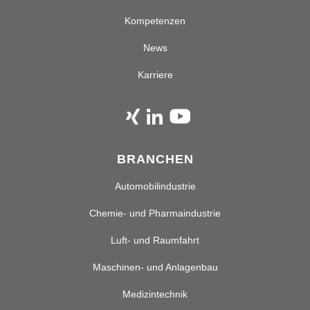
Kompetenzen
News
Karriere
BRANCHEN
Automobilindustrie
Chemie- und Pharmaindustrie
Luft- und Raumfahrt
Maschinen- und Anlagenbau
Medizintechnik