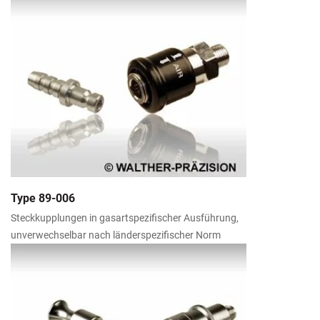
Type 89-006
Steckkupplungen in gasartspezifischer Ausführung,
unverwechselbar nach länderspezifischer Norm