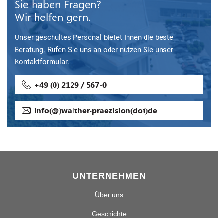
Sie haben Fragen?
Wir helfen gern.
Unser geschultes Personal bietet Ihnen die beste
Beratung. Rufen Sie uns an oder nutzen Sie unser
Kontaktformular.
+49 (0) 2129 / 567-0
info(@)walther-praezision(dot)de
UNTERNEHMEN
Über uns
Geschichte