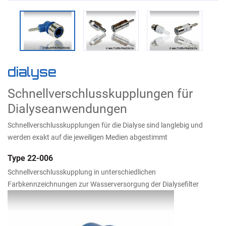
dialyse
Schnellverschlusskupplungen für
Dialyseanwendungen
Schnellverschlusskupplungen für die Dialyse sind langlebig und
werden exakt auf die jeweiligen Medien abgestimmt
Type 22-006
Schnellverschlusskupplung in unterschiedlichen
Farbkennzeichnungen zur Wasserversorgung der Dialysefilter