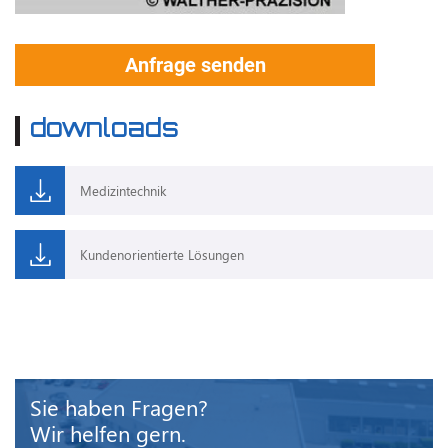
Anfrage senden
downloads
Medizintechnik
Kundenorientierte Lösungen
Sie haben Fragen?
Wir helfen gern.