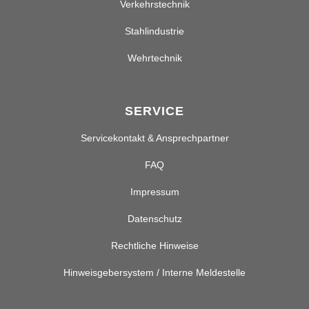
Verkehrstechnik
Stahlindustrie
Wehrtechnik
SERVICE
Servicekontakt & Ansprechpartner
FAQ
Impressum
Datenschutz
Rechtliche Hinweise
Hinweisgebersystem / Interne Meldestelle