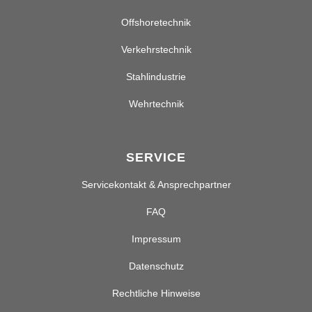
Offshoretechnik
Verkehrstechnik
Stahlindustrie
Wehrtechnik
SERVICE
Servicekontakt & Ansprechpartner
FAQ
Impressum
Datenschutz
Rechtliche Hinweise