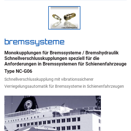
bremssysteme
Monokupplungen für Bremssysteme / Bremshydraulik
Schnellverschlusskupplungen speziell für die
Anforderungen in Bremssystemen für Schienenfahrzeuge
Type NC-G06
Schnellverschlusskupplung mit vibrationssicherer
Verriegelungsautomatik für Bremssysteme in Schienenfahrzeugen