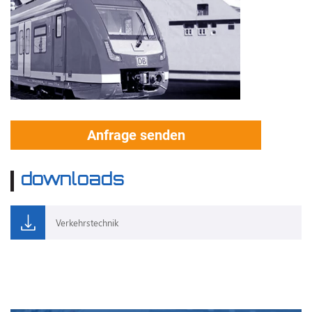
Anfrage senden
downloads
Verkehrstechnik