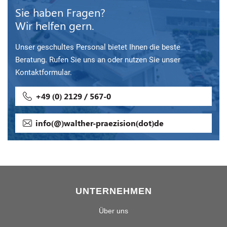
Sie haben Fragen?
Wir helfen gern.
Unser geschultes Personal bietet Ihnen die beste
Beratung. Rufen Sie uns an oder nutzen Sie unser
Kontaktformular.
+49 (0) 2129 / 567-0
info(@)walther-praezision(dot)de
UNTERNEHMEN
Über uns