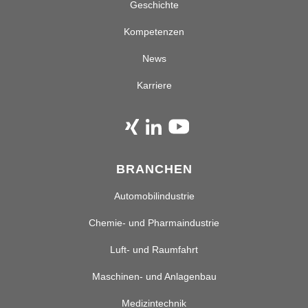
Geschichte
Kompetenzen
News
Karriere
BRANCHEN
Automobilindustrie
Chemie- und Pharmaindustrie
Luft- und Raumfahrt
Maschinen- und Anlagenbau
Medizintechnik