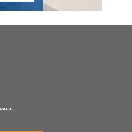
estelle