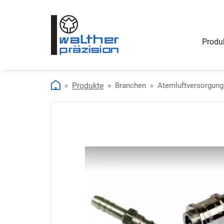
Produ
Produkte
Branchen
Atemluftversorgung