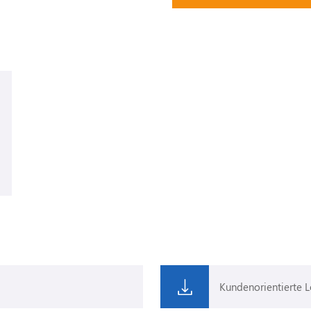
Kundenorientierte 