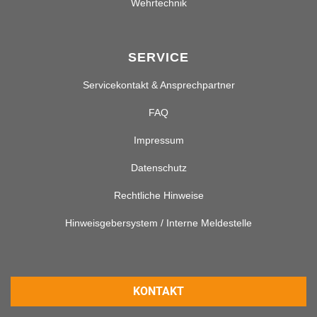
Wehrtechnik
SERVICE
Servicekontakt & Ansprechpartner
FAQ
Impressum
Datenschutz
Rechtliche Hinweise
Hinweisgebersystem / Interne Meldestelle
KONTAKT