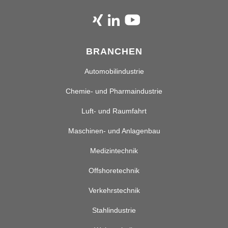
BRANCHEN
Automobilindustrie
Chemie- und Pharmaindustrie
Luft- und Raumfahrt
Maschinen- und Anlagenbau
Medizintechnik
Offshoretechnik
Verkehrstechnik
Stahlindustrie