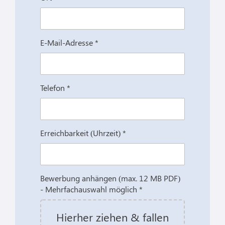
E-Mail-Adresse *
Telefon *
Erreichbarkeit (Uhrzeit) *
Bewerbung anhängen (max. 12 MB PDF)
- Mehrfachauswahl möglich *
Hierher ziehen & fallen