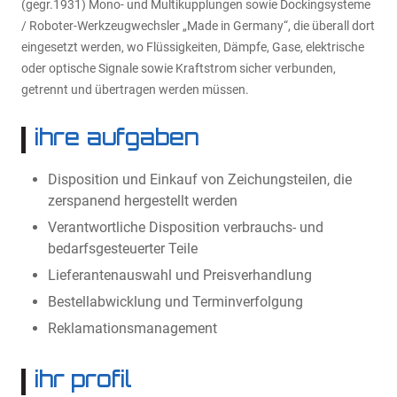
(gegr.1931) Mono- und Multikupplungen sowie Dockingsysteme
/ Roboter-Werkzeugwechsler „Made in Germany“, die überall dort
eingesetzt werden, wo Flüssigkeiten, Dämpfe, Gase, elektrische
oder optische Signale sowie Kraftstrom sicher verbunden,
getrennt und übertragen werden müssen.
ihre aufgaben
Disposition und Einkauf von Zeichungsteilen, die
zerspanend hergestellt werden
Verantwortliche Disposition verbrauchs- und
bedarfsgesteuerter Teile
Lieferantenauswahl und Preisverhandlung
Bestellabwicklung und Terminverfolgung
Reklamationsmanagement
ihr profil