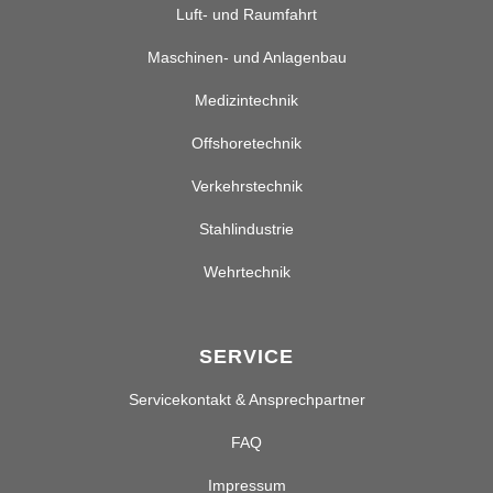
Luft- und Raumfahrt
Maschinen- und Anlagenbau
Medizintechnik
Offshoretechnik
Verkehrstechnik
Stahlindustrie
Wehrtechnik
SERVICE
Servicekontakt & Ansprechpartner
FAQ
Impressum