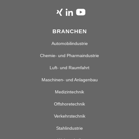
BRANCHEN
Automobilindustrie
Chemie- und Pharmaindustrie
Luft- und Raumfahrt
Maschinen- und Anlagenbau
Medizintechnik
Offshoretechnik
Verkehrstechnik
Stahlindustrie