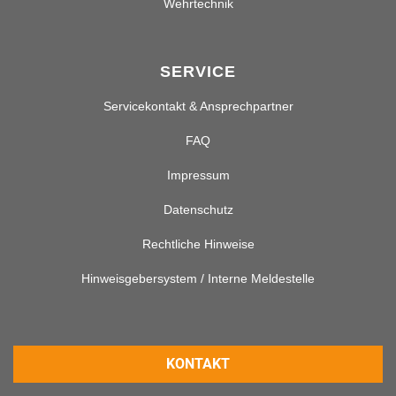
Wehrtechnik
SERVICE
Servicekontakt & Ansprechpartner
FAQ
Impressum
Datenschutz
Rechtliche Hinweise
Hinweisgebersystem / Interne Meldestelle
KONTAKT