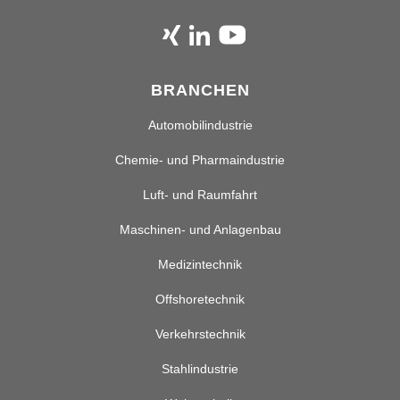
BRANCHEN
Automobilindustrie
Chemie- und Pharmaindustrie
Luft- und Raumfahrt
Maschinen- und Anlagenbau
Medizintechnik
Offshoretechnik
Verkehrstechnik
Stahlindustrie