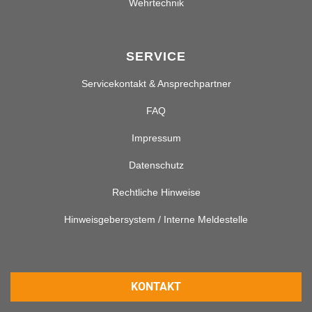
Wehrtechnik
SERVICE
Servicekontakt & Ansprechpartner
FAQ
Impressum
Datenschutz
Rechtliche Hinweise
Hinweisgebersystem / Interne Meldestelle
KONTAKT