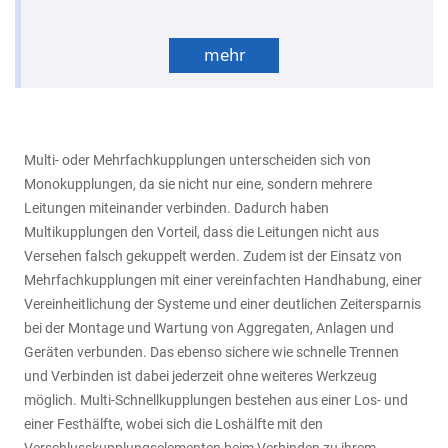
mehr
Multi- oder Mehrfachkupplungen unterscheiden sich von
Monokupplungen, da sie nicht nur eine, sondern mehrere
Leitungen miteinander verbinden. Dadurch haben
Multikupplungen den Vorteil, dass die Leitungen nicht aus
Versehen falsch gekuppelt werden. Zudem ist der Einsatz von
Mehrfachkupplungen mit einer vereinfachten Handhabung, einer
Vereinheitlichung der Systeme und einer deutlichen Zeitersparnis
bei der Montage und Wartung von Aggregaten, Anlagen und
Geräten verbunden. Das ebenso sichere wie schnelle Trennen
und Verbinden ist dabei jederzeit ohne weiteres Werkzeug
möglich. Multi-Schnellkupplungen bestehen aus einer Los- und
einer Festhälfte, wobei sich die Loshälfte mit den