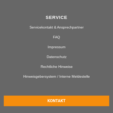
SERVICE
Servicekontakt & Ansprechpartner
FAQ
Impressum
Datenschutz
Rechtliche Hinweise
Hinweisgebersystem / Interne Meldestelle
KONTAKT