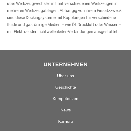
über Werkzeugwechsler mit mit verschiedenen Werkzeugen in
mehreren Werkzeugablagen. Abhängig von ihrem Einsatzzweck
sind diese Dockingsysteme mit Kupplungen für verschiedene
fluide und gasförmige Medien – wie Öl, Druckluft oder Wasser –
mit Elektro- oder Lichtwellenleiter-Verbindungen ausgestattet.
UNTERNEHMEN
Über uns
Geschichte
Kompetenzen
News
Karriere