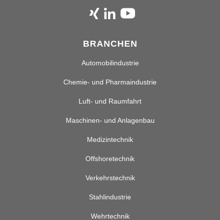
BRANCHEN
Automobilindustrie
Chemie- und Pharmaindustrie
Luft- und Raumfahrt
Maschinen- und Anlagenbau
Medizintechnik
Offshoretechnik
Verkehrstechnik
Stahlindustrie
Wehrtechnik