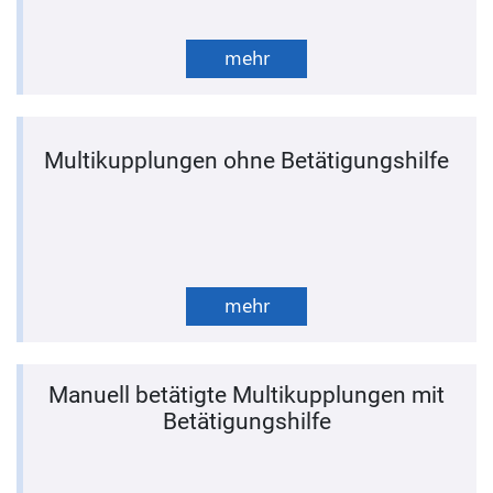
mehr
Multikupplungen ohne Betätigungshilfe
mehr
Manuell betätigte Multikupplungen mit
Betätigungshilfe