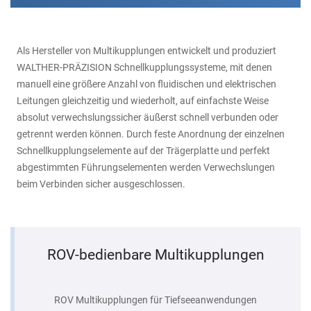
Als Hersteller von Multikupplungen entwickelt und produziert
WALTHER-PRÄZISION Schnellkupplungssysteme, mit denen
manuell eine größere Anzahl von fluidischen und elektrischen
Leitungen gleichzeitig und wiederholt, auf einfachste Weise
absolut verwechslungssicher äußerst schnell verbunden oder
getrennt werden können. Durch feste Anordnung der einzelnen
Schnellkupplungselemente auf der Trägerplatte und perfekt
abgestimmten Führungselementen werden Verwechslungen
beim Verbinden sicher ausgeschlossen.
ROV-bedienbare Multikupplungen
ROV Multikupplungen für Tiefseeanwendungen