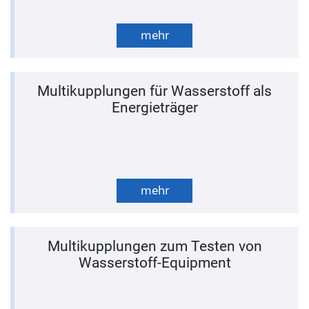
mehr
Multikupplungen für Wasserstoff als
Energieträger
mehr
Multikupplungen zum Testen von
Wasserstoff-Equipment