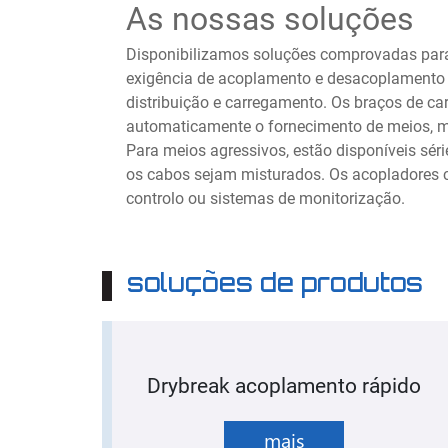
As nossas soluções
Disponibilizamos soluções comprovadas para
exigência de acoplamento e desacoplamento 
distribuição e carregamento. Os braços de c
automaticamente o fornecimento de meios, me
Para meios agressivos, estão disponíveis sér
os cabos sejam misturados. Os acopladores 
controlo ou sistemas de monitorização.
soluções de produtos
Drybreak acoplamento rápido
mais