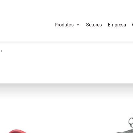
Produtos
Setores
Empresa
a