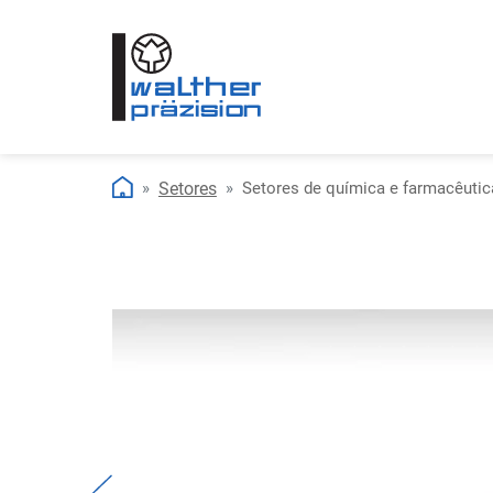
Setores
Setores de química e farmacêutic