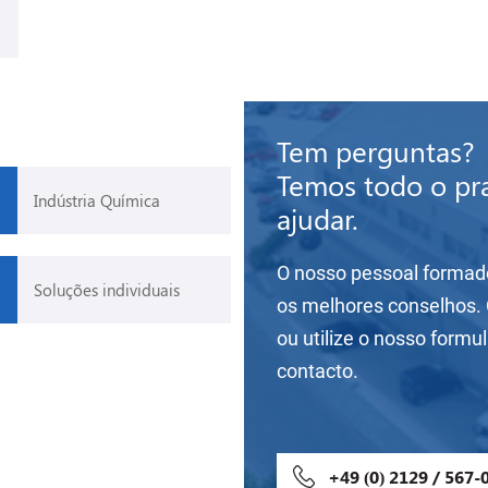
Tem perguntas?
Temos todo o pr
Indústria Química
ajudar.
O nosso pessoal formad
Soluções individuais
os melhores conselhos.
ou utilize o nosso formul
contacto.
+49 (0) 2129 / 567-