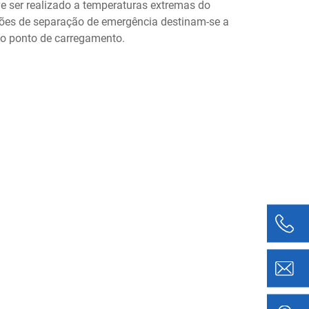
ve ser realizado a temperaturas extremas do
ações de separação de emergência destinam-se a
do ponto de carregamento.