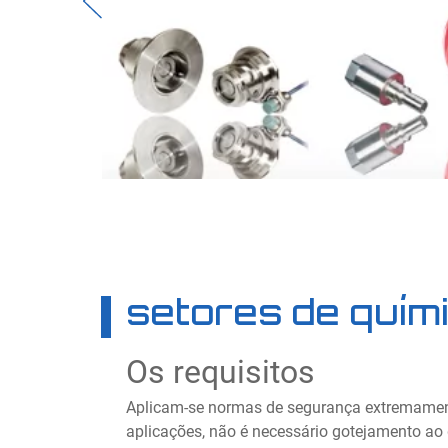
Previous
setores de quím
Os requisitos
Aplicam-se normas de segurança extremamen
aplicações, não é necessário gotejamento ao 