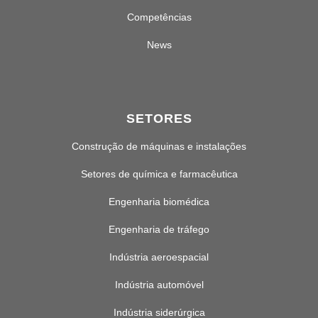
Competências
News
SETORES
Construção de máquinas e instalações
Setores de química e farmacêutica
Engenharia biomédica
Engenharia de tráfego
Indústria aeroespacial
Indústria automóvel
Indústria siderúrgica