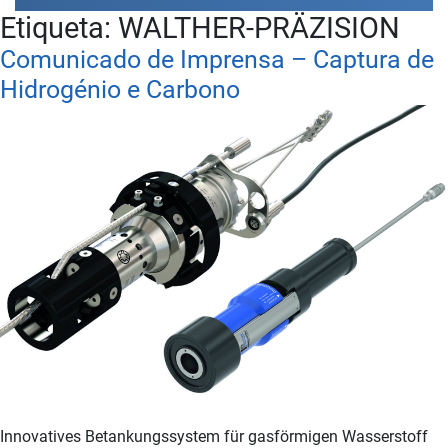
Etiqueta:
WALTHER-PRÄZISION
Comunicado de Imprensa – Captura de
Hidrogénio e Carbono
Innovatives Betankungssystem für gasförmigen Wasserstoff