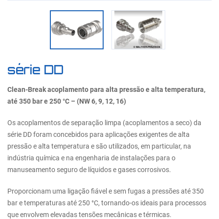
série DD
Clean-Break acoplamento para alta pressão e alta temperatura,
até 350 bar e 250 °C – (NW 6, 9, 12, 16)
Os acoplamentos de separação limpa (acoplamentos a seco) da
série DD foram concebidos para aplicações exigentes de alta
pressão e alta temperatura e são utilizados, em particular, na
indústria química e na engenharia de instalações para o
manuseamento seguro de líquidos e gases corrosivos.
Proporcionam uma ligação fiável e sem fugas a pressões até 350
bar e temperaturas até 250 °C, tornando-os ideais para processos
que envolvem elevadas tensões mecânicas e térmicas.