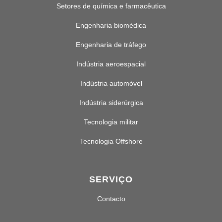
Setores de química e farmacêutica
Engenharia biomédica
Engenharia de tráfego
Indústria aeroespacial
Indústria automóvel
Indústria siderúrgica
Tecnologia militar
Tecnologia Offshore
SERVIÇO
Contacto