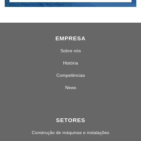
EMPRESA
Sobre nós
História
Competências
News
SETORES
Construção de máquinas e instalações