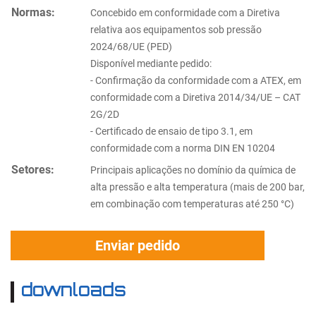
Normas:
Concebido em conformidade com a Diretiva
relativa aos equipamentos sob pressão
2024/68/UE (PED)
Disponível mediante pedido:
- Confirmação da conformidade com a ATEX, em
conformidade com a Diretiva 2014/34/UE – CAT
2G/2D
- Certificado de ensaio de tipo 3.1, em
conformidade com a norma DIN EN 10204
Setores:
Principais aplicações no domínio da química de
alta pressão e alta temperatura (mais de 200 bar,
em combinação com temperaturas até 250 °C)
Enviar pedido
downloads