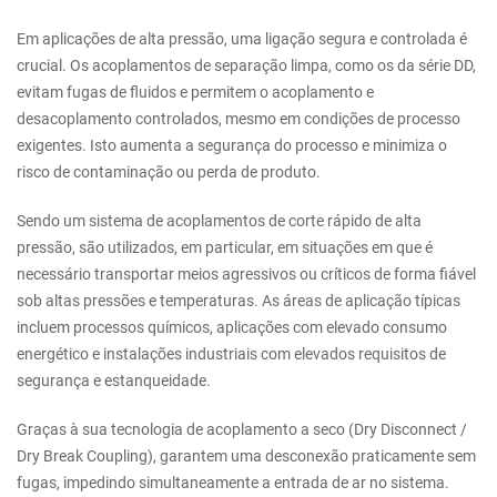
Em aplicações de alta pressão, uma ligação segura e controlada é
crucial. Os acoplamentos de separação limpa, como os da série DD,
evitam fugas de fluidos e permitem o acoplamento e
desacoplamento controlados, mesmo em condições de processo
exigentes. Isto aumenta a segurança do processo e minimiza o
risco de contaminação ou perda de produto.
Sendo um sistema de acoplamentos de corte rápido de alta
pressão, são utilizados, em particular, em situações em que é
necessário transportar meios agressivos ou críticos de forma fiável
sob altas pressões e temperaturas. As áreas de aplicação típicas
incluem processos químicos, aplicações com elevado consumo
energético e instalações industriais com elevados requisitos de
segurança e estanqueidade.
Graças à sua tecnologia de acoplamento a seco (Dry Disconnect /
Dry Break Coupling), garantem uma desconexão praticamente sem
fugas, impedindo simultaneamente a entrada de ar no sistema.