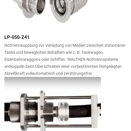
LP-050-Z41
Nottrennkupplung zur Verladung von Medien zwischen stationären
Tanks und beweglichen Behältern wie z. B. Tankwagen,
Eisenbahnwaggons oder Schiffen. WALTHER-Nottrennsysteme
entkuppeln beim Überschreiten einer vorbestimmten festgelegten
Abreißkraft vollautomatisch und zerstörungsfrei.