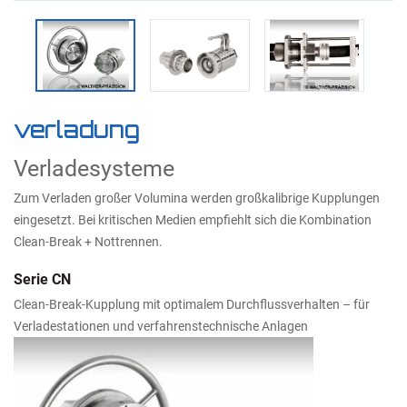
verladung
Verladesysteme
Zum Verladen großer Volumina werden großkalibrige Kupplungen
eingesetzt. Bei kritischen Medien empfiehlt sich die Kombination
Clean-Break + Nottrennen.
Serie CN
Clean-Break-Kupplung mit optimalem Durchflussverhalten – für
Verladestationen und verfahrenstechnische Anlagen