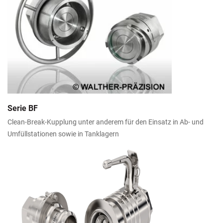
Serie BF
Clean-Break-Kupplung unter anderem für den Einsatz in Ab- und
Umfüllstationen sowie in Tanklagern