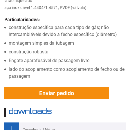
latão niquelado
aço inoxidável 1.4404/1.4571, PVDF (válvula)
Particularidades:
construção específica para cada tipo de gás; não
intercambiáveis devido a fecho específico (diâmetro)
montagem simples da tubagem
construção robusta
Engate aparafusável de passagem livre
lado do acoplamento como acoplamento de fecho ou de
passagem
Enviar pedido
downloads
Tecnologia Médica