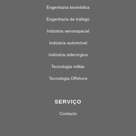
Engenharia biomédica
Engenharia de tráfego
Indústria aeroespacial
Indústria automóvel
Indústria siderúrgica
Tecnologia militar
Tecnologia Offshore
SERVIÇO
Contacto