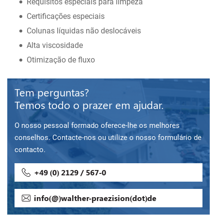
Requisitos especiais para limpeza
Certificações especiais
Colunas líquidas não deslocáveis
Alta viscosidade
Otimização de fluxo
Tem perguntas?
Temos todo o prazer em ajudar.
O nosso pessoal formado oferece-lhe os melhores
conselhos. Contacte-nos ou utilize o nosso formulário de
contacto.
+49 (0) 2129 / 567-0
info(@)walther-praezision(dot)de