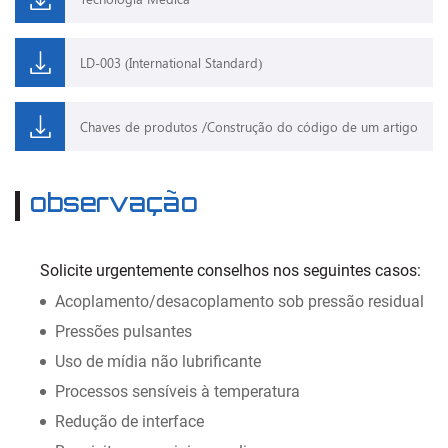
LD-003 (International Standard)
Chaves de produtos /Construção do código de um artigo
observação
Solicite urgentemente conselhos nos seguintes casos:
Acoplamento/desacoplamento sob pressão residual
Pressões pulsantes
Uso de mídia não lubrificante
Processos sensíveis à temperatura
Redução de interface