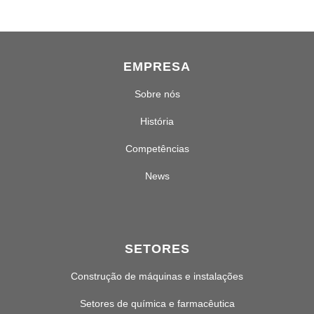
EMPRESA
Sobre nós
História
Competências
News
SETORES
Construção de máquinas e instalações
Setores de química e farmacêutica