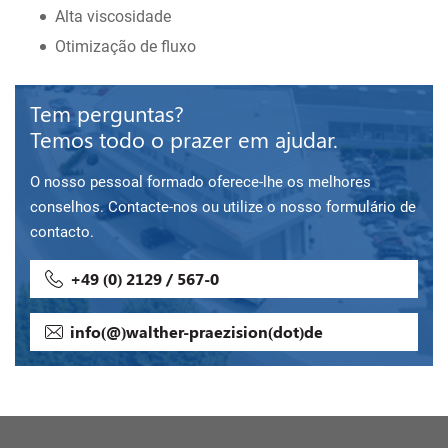
Alta viscosidade
Otimização de fluxo
Tem perguntas?
Temos todo o prazer em ajudar.
O nosso pessoal formado oferece-lhe os melhores
conselhos. Contacte-nos ou utilize o nosso formulário de
contacto.
+49 (0) 2129 / 567-0
info(@)walther-praezision(dot)de