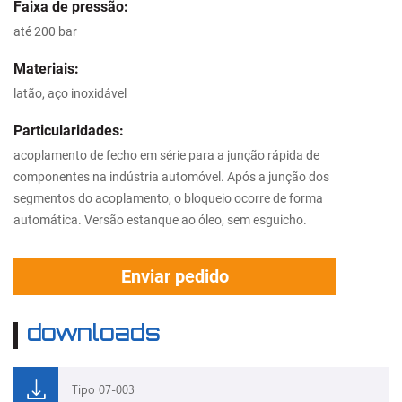
Faixa de pressão:
até 200 bar
Materiais:
latão, aço inoxidável
Particularidades:
acoplamento de fecho em série para a junção rápida de
componentes na indústria automóvel. Após a junção dos
segmentos do acoplamento, o bloqueio ocorre de forma
automática. Versão estanque ao óleo, sem esguicho.
Enviar pedido
downloads
Tipo 07-003