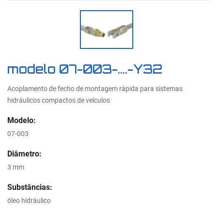
modelo 07-003-....-Y32
Acoplamento de fecho de montagem rápida para sistemas
hidráulicos compactos de veículos
Modelo:
07-003
Diâmetro:
3 mm
Substâncias:
óleo hidráulico