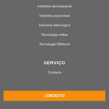
Indústria aeroespacial
Indústria automóvel
Indústria siderúrgica
Tecnologia militar
Tecnologia Offshore
SERVIÇO
Contacto
CONTACTO