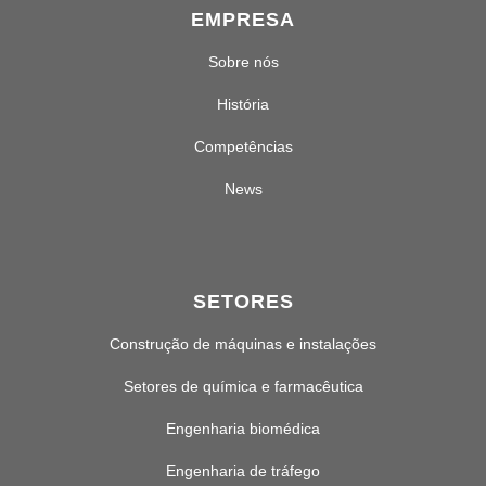
EMPRESA
Sobre nós
História
Competências
News
SETORES
Construção de máquinas e instalações
Setores de química e farmacêutica
Engenharia biomédica
Engenharia de tráfego