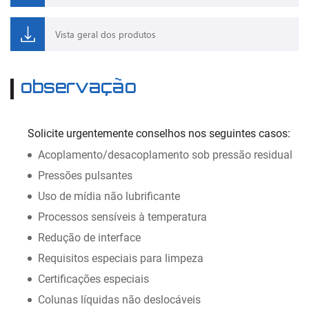
Vista geral dos produtos
observação
Solicite urgentemente conselhos nos seguintes casos:
Acoplamento/desacoplamento sob pressão residual
Pressões pulsantes
Uso de mídia não lubrificante
Processos sensíveis à temperatura
Redução de interface
Requisitos especiais para limpeza
Certificações especiais
Colunas líquidas não deslocáveis