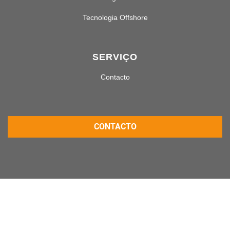
Tecnologia Offshore
SERVIÇO
Contacto
CONTACTO