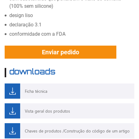
(100% sem silicone)
design liso
declaração 3.1
conformidade com a FDA
Enviar pedido
downloads
Ficha técnica
Vista geral dos produtos
Chaves de produtos /Construção do código de um artigo