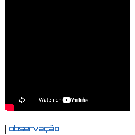
observação