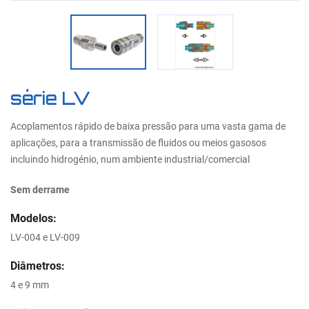
série LV
Acoplamentos rápido de baixa pressão para uma vasta gama de
aplicações, para a transmissão de fluidos ou meios gasosos
incluindo hidrogénio, num ambiente industrial/comercial
Sem derrame
Modelos:
LV-004 e LV-009
Diâmetros:
4 e 9 mm