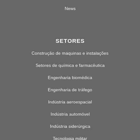
News
SETORES
Construção de máquinas e instalações
Setores de química e farmacêutica
Engenharia biomédica
Engenharia de tráfego
Indústria aeroespacial
Indústria automóvel
Indústria siderúrgica
Tecnologia militar