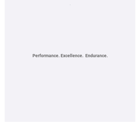
Performance.
Excellence.
Endurance.