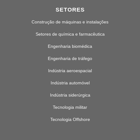
SETORES
Construção de máquinas e instalações
Setores de química e farmacêutica
Engenharia biomédica
Engenharia de tráfego
Indústria aeroespacial
Indústria automóvel
Indústria siderúrgica
Tecnologia militar
Tecnologia Offshore