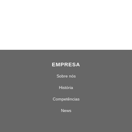
EMPRESA
Sobre nós
História
Competências
News