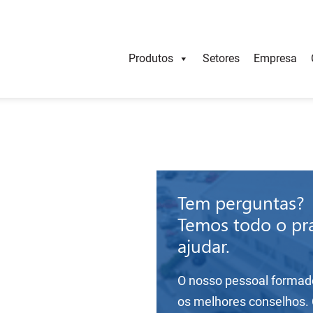
Produtos
Setores
Empresa
Tem perguntas?
Temos todo o pr
ajudar.
O nosso pessoal formad
os melhores conselhos.