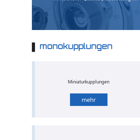
monokupplungen
Miniaturkupplungen
mehr