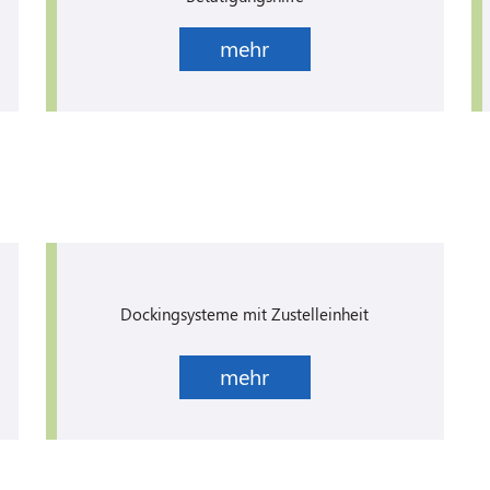
mehr
Dockingsysteme mit Zustelleinheit
mehr