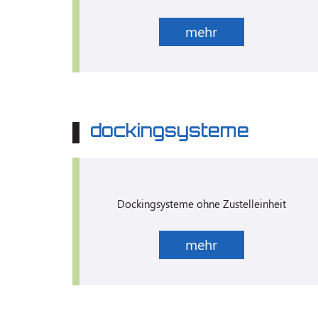
mehr
dockingsysteme
Dockingsysteme ohne Zustelleinheit
mehr