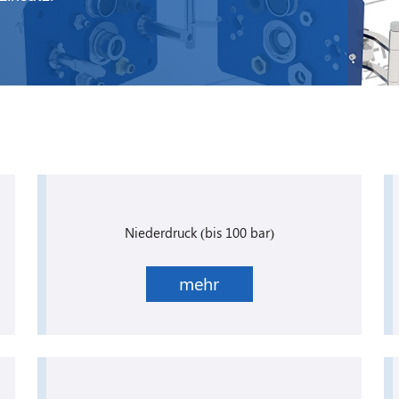
Niederdruck (bis 100 bar)
mehr