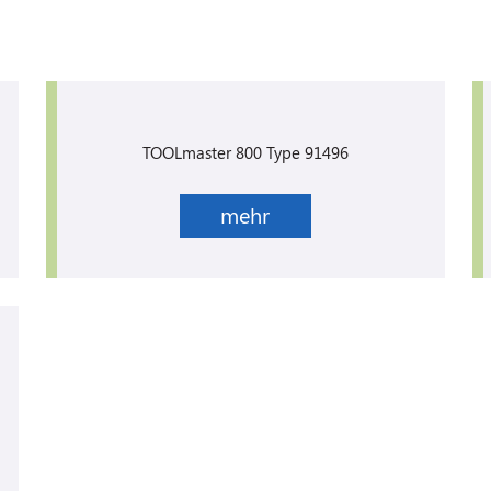
TOOLmaster 800 Type 91496
mehr