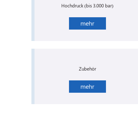
Hochdruck (bis 3.000 bar)
mehr
Zubehör
mehr