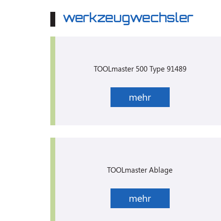
werkzeugwechsler
TOOLmaster 500 Type 91489
mehr
TOOLmaster Ablage
mehr