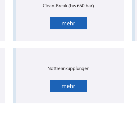
Clean-Break (bis 650 bar)
mehr
Nottrennkupplungen
mehr