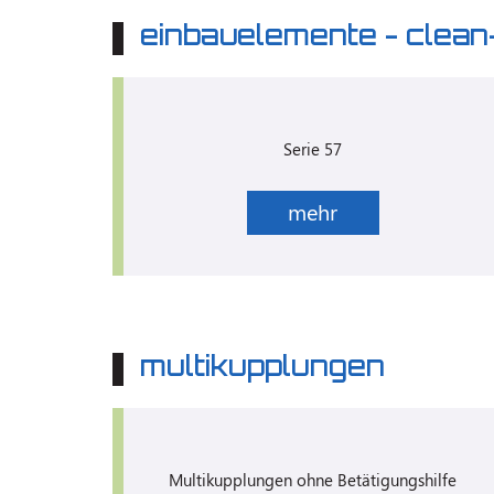
einbauelemente - clean
Serie 57
mehr
multikupplungen
Multikupplungen ohne Betätigungshilfe