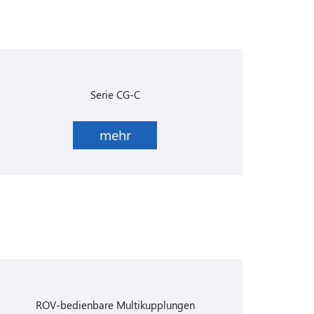
Serie CG-C
mehr
ROV-bedienbare Multikupplungen