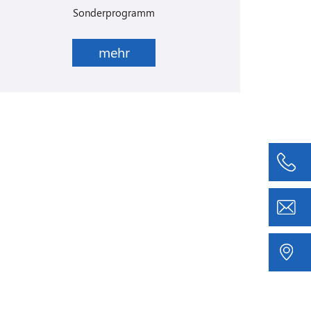
Sonderprogramm
mehr