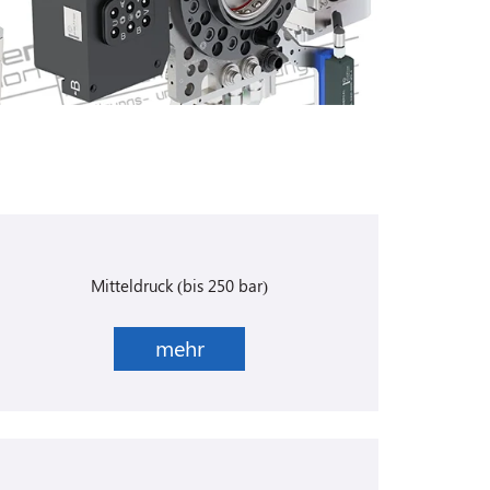
Mitteldruck (bis 250 bar)
mehr