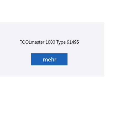
TOOLmaster 1000 Type 91495
mehr